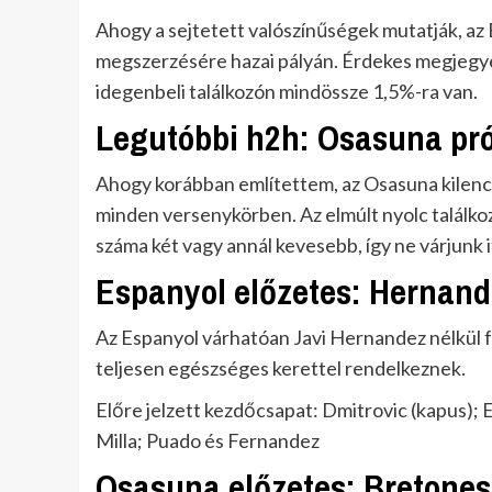
Ahogy a sejtetett valószínűségek mutatják, a
megszerzésére hazai pályán. Érdekes megjegye
idegenbeli találkozón mindössze 1,5%-ra van.
Legutóbbi h2h: Osasuna pró
Ahogy korábban említettem, az Osasuna kilenc
minden versenykörben. Az elmúlt nyolc találkoz
száma két vagy annál kevesebb, így ne várjunk it
Espanyol előzetes: Hernande
Az Espanyol várhatóan Javi Hernandez nélkül f
teljesen egészséges kerettel rendelkeznek.
Előre jelzett kezdőcsapat: Dmitrovic (kapus); E
Milla; Puado és Fernandez
Osasuna előzetes: Bretones 