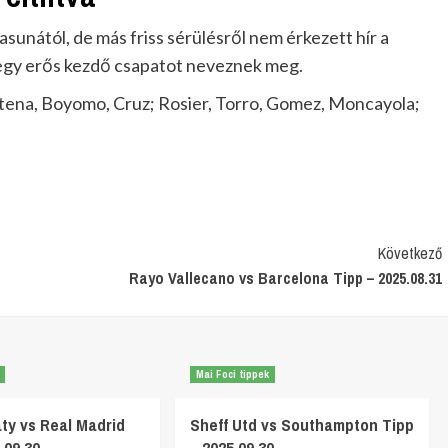
asunától, de más friss sérülésről nem érkezett hír a
 egy erős kezdő csapatot neveznek meg.
atena, Boyomo, Cruz; Rosier, Torro, Gomez, Moncayola;
Következő
Rayo Vallecano vs Barcelona Tipp – 2025.08.31
Mai Foci tippek
aty vs Real Madrid
Sheff Utd vs Southampton Tipp
.09.30
– 2025.09.30