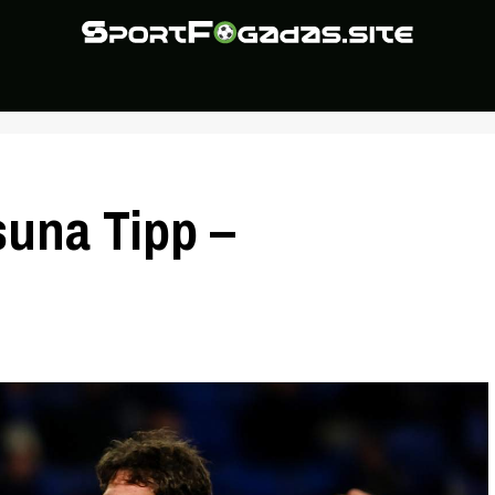
una Tipp –