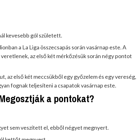
ál kevesebb gól született.
ionban a La Liga összecsapás során vasárnap este. A
 veretlenek, az első két mérkőzésük során négy pontot
t, az első két meccsükből egy győzelem és egy vereség,
yan fognak teljesíteni a csapatok vasárnap este.
 Megosztják a pontokat?
yet sem veszített el, ebből négyet megnyert.
ól kettőt megnyert.