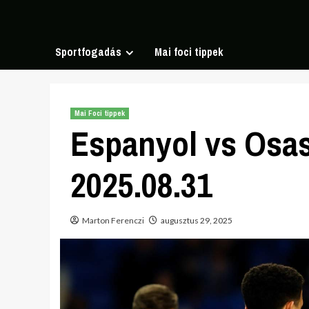
Skip
to
content
Sportfogadás
Mai foci tippek
Mai Foci tippek
Espanyol vs Osas
2025.08.31
Marton Ferenczi
augusztus 29, 2025