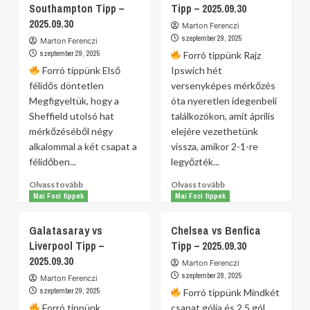
Southampton Tipp –
Tipp – 2025.09.30
Stoke
vs
2025.09.30
Tipp
Real
Marton Ferenczi
–
Madrid
szeptember 29, 2025
Marton Ferenczi
2025.09.30
Tipp
szeptember 29, 2025
Forró tippünk Rajz
–
Forró tippünk Első
Ipswich hét
2025.09.30
félidős döntetlen
versenyképes mérkőzés
Megfigyeltük, hogy a
óta nyeretlen idegenbeli
Sheffield utolsó hat
találkozókon, amit április
mérkőzéséből négy
elejére vezethetünk
alkalommal a két csapat a
vissza, amikor 2-1-re
félidőben...
legyőzték...
Read
Read
Olvass tovább
Olvass tovább
more
more
Mai Foci tippek
Mai Foci tippek
about
about
Sheff
Bristol
Galatasaray vs
Chelsea vs Benfica
Utd
City
Liverpool Tipp –
Tipp – 2025.09.30
vs
vs
2025.09.30
Southampton
Ipswich
Marton Ferenczi
Tipp
Tipp
szeptember 28, 2025
Marton Ferenczi
–
–
szeptember 29, 2025
Forró tippünk Mindkét
2025.09.30
2025.09.30
Forró tippünk
csapat gólja és 2.5 gól