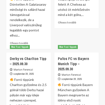
Döntetlen A Galatasaray
felett A Chelsea az
minőségi és szilárd hazai
utolsó öt mérkőzésén
támogatással
mind a két gólra,...
rendelkezik, de a
Read
Olvass tovább
Liverpool valószínűleg
more
legalább egy pontot
about
elhoz...
Chelsea
vs
Read
Olvass tovább
Benfica
more
Mai Foci tippek
Mai Foci tippek
Tipp
about
–
Galatasaray
2025.09.30
Derby vs Charlton Tipp
Pafos FC vs Bayern
vs
– 2025.09.30
Munich Tipp –
Liverpool
2025.09.30
Tipp
Marton Ferenczi
–
szeptember 28, 2025
Marton Ferenczi
2025.09.30
szeptember 28, 2025
Forró tippünk
Charlton győzelme és 2.5
Forró tippünk Bayern
gólnál több Derby hazai
München győzelem A
pályán már egy ideje
Bayern megnyerte az
nehezen szerepel,
idény első nyolc