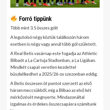
Forró tippünk
Több mint 3.5 összes gólt
A legutolsó négy köztük találkozón három
esetben is négy vagy annál több gól született.
A Real Betis vasárnap este fogadja az Athletic
Bilbaót a La Cartuja Stadionban, a La Ligában.
Mindkét csapat veretlen kezdettel
büszkélkedhet a 2025/26-os szezonban eddig.
A Betis összesen öt pontot szerzett az első
három meccsükből, míg a Bilbao az első két
mérkőzését megnyerte. Mindazonáltal
izgalmas és érdekes összecsapásra számítunk