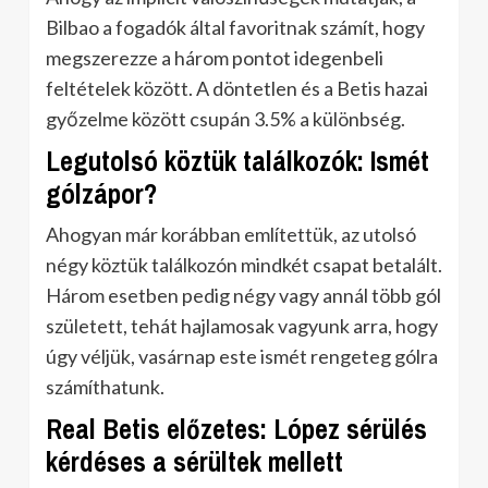
Bilbao a fogadók által favoritnak számít, hogy
megszerezze a három pontot idegenbeli
feltételek között. A döntetlen és a Betis hazai
győzelme között csupán 3.5% a különbség.
Legutolsó köztük találkozók: Ismét
gólzápor?
Ahogyan már korábban említettük, az utolsó
négy köztük találkozón mindkét csapat betalált.
Három esetben pedig négy vagy annál több gól
született, tehát hajlamosak vagyunk arra, hogy
úgy véljük, vasárnap este ismét rengeteg gólra
számíthatunk.
Real Betis előzetes: López sérülés
kérdéses a sérültek mellett