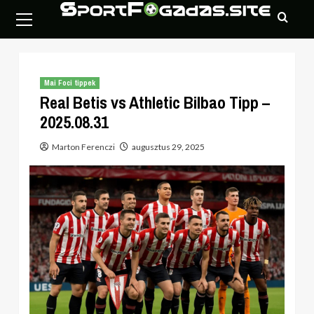
Skip
Primary
to
Menu
content
Mai Foci tippek
Real Betis vs Athletic Bilbao Tipp –
2025.08.31
Marton Ferenczi
augusztus 29, 2025