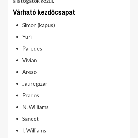
a látogatók közül.
Várható kezdőcsapat
Simon (kapus)
Yuri
Paredes
Vivian
Areso
Jauregizar
Prados
N. Williams
Sancet
I. Williams