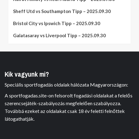
Sheff Utd vs Southampton Tipp – 2025.09.30
Bristol City vs Ipswich Tipp – 2025.09.30
Galatasaray vs Liverpool Tipp – 2025.09.30
Kik vagyunk mi?
Speciális sportfogadás oldalak hálózata Magyarországon:
A sportfogadas.site-on felsorolt fogadási oldalakat a felelős
szerencsejáték-szabályozás megfelelően szabályozza.
Továbbá ezeket az oldalakat csak 18 év feletti felnőttek
látogathatják.