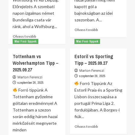
Előrejelzés A szombati
kapott gól a
napon izgalmas német
bajnokságban az idei
Bundesliga csata vár
szezonban. A...
ránk, ahol a Wolfsburg...
Read
Olvass tovább
more
Read
Olvass tovább
about
more
Mai Foci tippek
Mai Foci tippek
Celtic
about
vs
Wolfsburg
Tottenham vs
Estoril vs Sporting
Hibernian
vs
Wolverhampton Tipp –
Tipp – 2025.09.27
Tipp
RB
2025.09.27
–
Leipzig
Marton Ferenczi
2025.09.27
Tipp
szeptember 26, 2025
Marton Ferenczi
–
szeptember 26, 2025
Forró Tippünk Az
2025.09.27
Forró tippünk A
Estoril Praia és a Sporting
Tottenham győzelme
Lisbon összecsapása a
góltalan eredménnyel A
portugál Prima Liga 2.
Tottenham a szezon
fordulójában. A Borges-i
során eddig három hazai
fiúk...
mérkőzését megnyerte
Read
Olvass tovább
minden
more