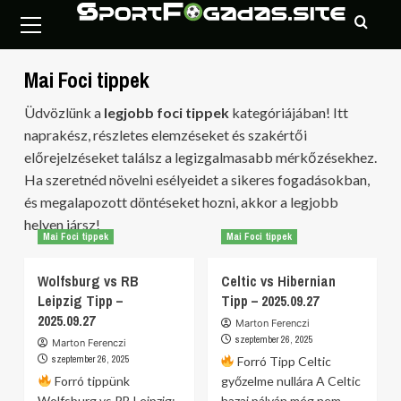
Skip
Primary
to
Menu
content
Mai Foci tippek
Üdvözlünk a
legjobb foci tippek
kategóriájában! Itt
naprakész, részletes elemzéseket és szakértői
előrejelzéseket találsz a legizgalmasabb mérkőzésekhez.
Ha szeretnéd növelni esélyeidet a sikeres fogadásokban,
és megalapozott döntéseket hozni, akkor a legjobb
helyen jársz!
Mai Foci tippek
Mai Foci tippek
Wolfsburg vs RB
Celtic vs Hibernian
Leipzig Tipp –
Tipp – 2025.09.27
2025.09.27
Marton Ferenczi
szeptember 26, 2025
Marton Ferenczi
szeptember 26, 2025
Forró Tipp Celtic
Forró tippünk
győzelme nullára A Celtic
Wolfsburg vs RB Leipzig:
hazai pályán még nem