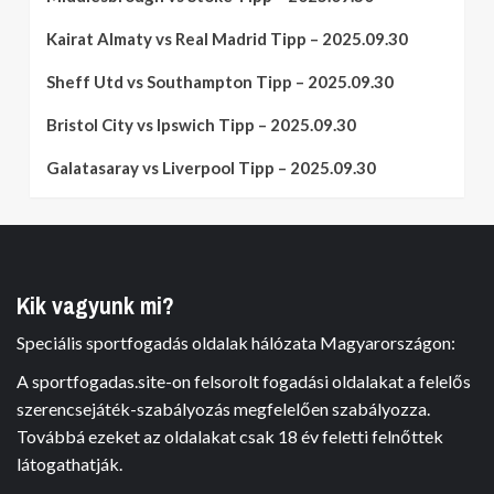
Kairat Almaty vs Real Madrid Tipp – 2025.09.30
Sheff Utd vs Southampton Tipp – 2025.09.30
Bristol City vs Ipswich Tipp – 2025.09.30
Galatasaray vs Liverpool Tipp – 2025.09.30
Kik vagyunk mi?
Speciális sportfogadás oldalak hálózata Magyarországon:
A sportfogadas.site-on felsorolt fogadási oldalakat a felelős
szerencsejáték-szabályozás megfelelően szabályozza.
Továbbá ezeket az oldalakat csak 18 év feletti felnőttek
látogathatják.