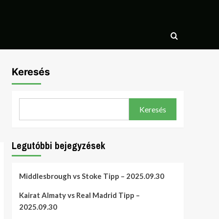
Keresés
Keresés
Legutóbbi bejegyzések
Middlesbrough vs Stoke Tipp – 2025.09.30
Kairat Almaty vs Real Madrid Tipp –
2025.09.30