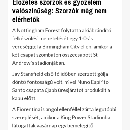
Előzetes szorzók és győzelem
valószínűség: Szorzók még nem
elérhetők
A Nottingham Forest folytatta a kiábrándító
felkészülési menetelését egy 1-0-ás
vereséggel a Birmingham City ellen, amikor a
két csapat szombaton összecsapott St
Andrew’s stadionjában.
Jay Stansfield első félidőben szerzett gólja
döntő fontosságú volt, mivel Nuno Espírito
Santo csapata újabb üresjáratot produkált a
kapu előtt.
A Fiorentina is angol ellenféllel zárta legutóbbi
szereplését, amikor a King Power Stadionba
látogattak vasárnap egy bemelegítő