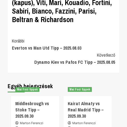
(kapus), Viti, Mari, Kouadio, Fortini,
Sabiri, Bianco, Fazzini, Parisi,
Beltran & Richardson
Post
Korábbi
Everton vs Man Utd Tipp – 2025.08.03
Navigation
Következő
Dynamo Kiev vs Pafos FC Tipp – 2025.08.05
Egyéb bejegyzések
Mai Foci tippek
Mai Foci tippek
Middlesbrough vs
Kairat Almaty vs
Stoke Tipp –
Real Madrid Tipp –
2025.09.30
2025.09.30
Marton Ferenczi
Marton Ferenczi