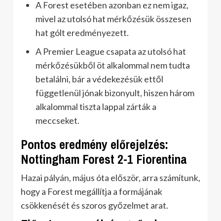
A Forest esetében azonban ez nem igaz,
mivel az utolsó hat mérkőzésük összesen
hat gólt eredményezett.
A Premier League csapata az utolsó hat
mérkőzésükből öt alkalommal nem tudta
betalálni, bár a védekezésük ettől
függetlenül jónak bizonyult, hiszen három
alkalommal tiszta lappal zárták a
meccseket.
Pontos eredmény előrejelzés:
Nottingham Forest 2-1 Fiorentina
Hazai pályán, május óta először, arra számítunk,
hogy a Forest megállítja a formájának
csökkenését és szoros győzelmet arat.