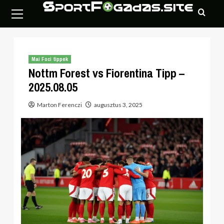
Skip
Primary
to
Menu
content
Mai Foci tippek
Nottm Forest vs Fiorentina Tipp –
2025.08.05
Marton Ferenczi
augusztus 3, 2025