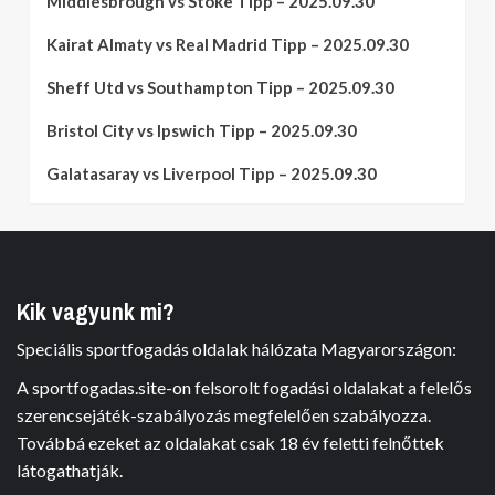
Middlesbrough vs Stoke Tipp – 2025.09.30
Kairat Almaty vs Real Madrid Tipp – 2025.09.30
Sheff Utd vs Southampton Tipp – 2025.09.30
Bristol City vs Ipswich Tipp – 2025.09.30
Galatasaray vs Liverpool Tipp – 2025.09.30
Kik vagyunk mi?
Speciális sportfogadás oldalak hálózata Magyarországon:
A sportfogadas.site-on felsorolt fogadási oldalakat a felelős
szerencsejáték-szabályozás megfelelően szabályozza.
Továbbá ezeket az oldalakat csak 18 év feletti felnőttek
látogathatják.