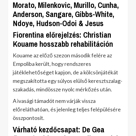
Morato, Milenkovic, Murillo, Cunha,
Anderson, Sangare, Gibbs-White,
Ndoye, Hudson-Odoi & Jesus
Fiorentina előrejelzés: Christian
Kouame hosszabb rehabilitáción
Kouame az előző szezon második felére az
Empoliba került, hogy rendszeres
játéklehetőséget kapjon, de a kölcsönjátékát
megszakította egy súlyos elülső keresztszalag-
szakadás, mindössze nyolc mérkőzés után.
A ivasági támadót nem várják vissza
előreláthatóan, és jelenleg teljes felépülésére
összpontosít.
Várható kezdőcsapat: De Gea