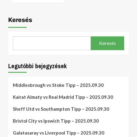
Keresés
Keresés
Legutóbbi bejegyzések
Middlesbrough vs Stoke Tipp – 2025.09.30
Kairat Almaty vs Real Madrid Tipp – 2025.09.30
Sheff Utd vs Southampton Tipp – 2025.09.30
Bristol City vs Ipswich Tipp – 2025.09.30
Galatasaray vs Liverpool Tipp – 2025.09.30