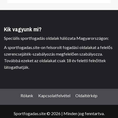
Kik vagyunk mi?
Speciális sportfogadás oldalak hálózata Magyarországon:
A sportfogadas.site-on felsorolt fogadási oldalakat a felelős
szerencsejáték-szabályozás megfelelően szabályozza.
Továbbá ezeket az oldalakat csak 18 év feletti felnőttek
látogathatják.
Rólunk
Kapcsolatfelvétel
Oldaltérkép
Sportfogadas.site © 2026 | Minden jog fenntartva.