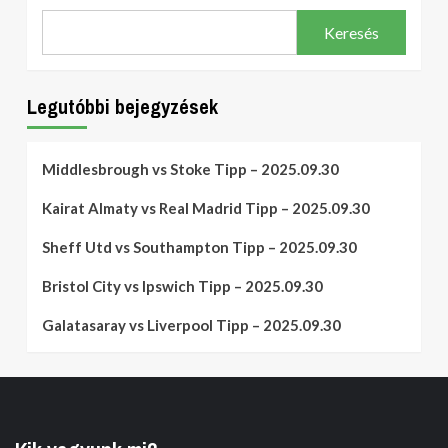
Keresés
Legutóbbi bejegyzések
Middlesbrough vs Stoke Tipp – 2025.09.30
Kairat Almaty vs Real Madrid Tipp – 2025.09.30
Sheff Utd vs Southampton Tipp – 2025.09.30
Bristol City vs Ipswich Tipp – 2025.09.30
Galatasaray vs Liverpool Tipp – 2025.09.30