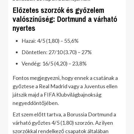
Előzetes szorzók és győzelem
valószínűség: Dortmund a várható
nyertes
Hazai: 4/5 (1,80) – 55,6%
Döntetlen: 27/10 (3.70) – 27%
Vendég: 16/5 (4,20) – 23,8%
Fontos megjegyezni, hogy ennek a csatának a
győztese a Real Madrid vagy a Juventus ellen
játszik majd a FIFA Klubvilágbajnokság
negyeddöntőjében.
Ezt szem előtt tartva, a Borussia Dortmund a
várható győztes 4/5 (1.80) szorzón. Az ilyen
szorzókkal rendelkező csapatok általában