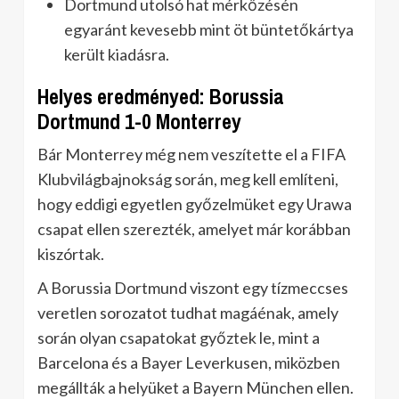
Dortmund utolsó hat mérkőzésén
egyaránt kevesebb mint öt büntetőkártya
került kiadásra.
Helyes eredményed: Borussia
Dortmund 1-0 Monterrey
Bár Monterrey még nem veszítette el a FIFA
Klubvilágbajnokság során, meg kell említeni,
hogy eddigi egyetlen győzelmüket egy Urawa
csapat ellen szerezték, amelyet már korábban
kiszórtak.
A Borussia Dortmund viszont egy tízmeccses
veretlen sorozatot tudhat magáénak, amely
során olyan csapatokat győztek le, mint a
Barcelona és a Bayer Leverkusen, miközben
megállták a helyüket a Bayern München ellen.