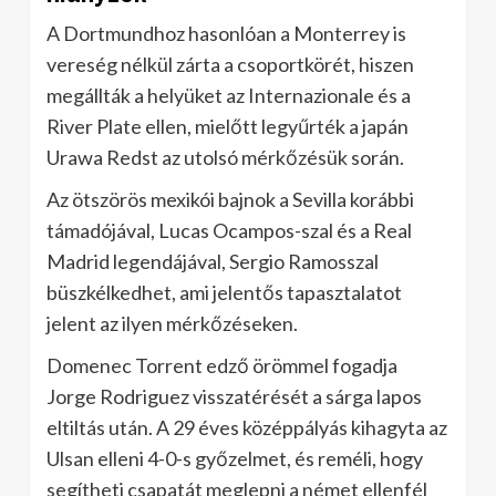
A Dortmundhoz hasonlóan a Monterrey is
vereség nélkül zárta a csoportkörét, hiszen
megállták a helyüket az Internazionale és a
River Plate ellen, mielőtt legyűrték a japán
Urawa Redst az utolsó mérkőzésük során.
Az ötszörös mexikói bajnok a Sevilla korábbi
támadójával, Lucas Ocampos-szal és a Real
Madrid legendájával, Sergio Ramosszal
büszkélkedhet, ami jelentős tapasztalatot
jelent az ilyen mérkőzéseken.
Domenec Torrent edző örömmel fogadja
Jorge Rodriguez visszatérését a sárga lapos
eltiltás után. A 29 éves középpályás kihagyta az
Ulsan elleni 4-0-s győzelmet, és reméli, hogy
segítheti csapatát meglepni a német ellenfél