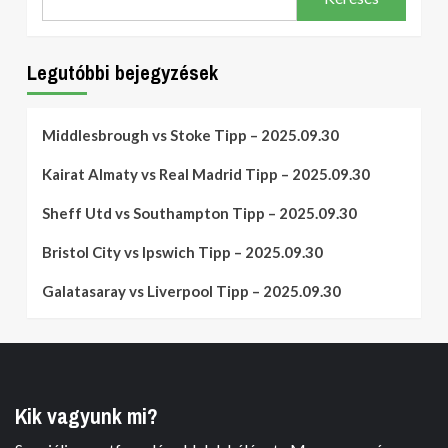
Legutóbbi bejegyzések
Middlesbrough vs Stoke Tipp – 2025.09.30
Kairat Almaty vs Real Madrid Tipp – 2025.09.30
Sheff Utd vs Southampton Tipp – 2025.09.30
Bristol City vs Ipswich Tipp – 2025.09.30
Galatasaray vs Liverpool Tipp – 2025.09.30
Kik vagyunk mi?