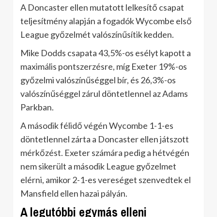
A Doncaster ellen mutatott lelkesítő csapat
teljesítmény alapján a fogadók Wycombe első
League győzelmét valószínűsítik kedden.
Mike Dodds csapata 43,5%-os esélyt kapott a
maximális pontszerzésre, míg Exeter 19%-os
győzelmi valószínűséggel bír, és 26,3%-os
valószínűséggel zárul döntetlennel az Adams
Parkban.
A második félidő végén Wycombe 1-1-es
döntetlennel zárta a Doncaster ellen játszott
mérkőzést. Exeter számára pedig a hétvégén
nem sikerült a második League győzelmet
elérni, amikor 2-1-es vereséget szenvedtek el
Mansfield ellen hazai pályán.
A legutóbbi egymás elleni