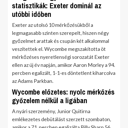
statisztikák: Exeter dominál az
utóbbi időben
Exeter az utolsó 10 mérkőzésükből a
legmagasabb szinten szerepelt, hiszen négy
győzelmet arattak és csupán két alkalommal
veszítettek el. Wycombe megszakította öt
mérkőzéses nyeretlenségi sorozatát Exeter
ellen az új év napján, amikor Aaron Morley a 94.
percben egalizált, 1-1-es döntetlent kiharcolva
az Adams Parkban.
Wycombe előzetes: nyolc mérkőzés
győzelem nélkül a ligában
A nyári szerzemény, Junior Quitirna
emlékezetes debütálást szerzett szombaton,
amikor a 71. percben egalizálta Billy Sharp 56.