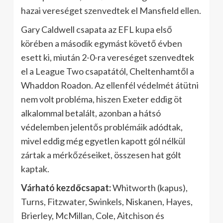
hazai vereséget szenvedtek el Mansfield ellen.
Gary Caldwell csapata az EFL kupa első
körében a második egymást követő évben
esett ki, miután 2-0-ra vereséget szenvedtek
el a League Two csapatától, Cheltenhamtől a
Whaddon Roadon. Az ellenfél védelmét átütni
nem volt probléma, hiszen Exeter eddig öt
alkalommal betalált, azonban a hátsó
védelemben jelentős problémáik adódtak,
mivel eddig még egyetlen kapott gól nélkül
zártak a mérkőzéseiket, összesen hat gólt
kaptak.
Várható kezdőcsapat:
Whitworth (kapus),
Turns, Fitzwater, Swinkels, Niskanen, Hayes,
Brierley, McMillan, Cole, Aitchison és