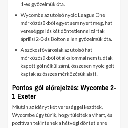
1-es győzelmük óta.
Wycombe az utolsó nyolc League One
mérkőzésükből egyet sem nyert meg, hat
vereséggel és két döntetlennel zártak
áprilisi 2-0-ás Bolton ellen győzelmük óta.
A székesfővárosiak az utolsó hat
mérkőzésükből öt alkalommal nem tudtak
kapott gól nélkül zárni, összesen nyolc gólt
kaptak az összes mérkőzésük alatt.
Pontos gól előrejelzés: Wycombe 2-
1 Exeter
Miután az idényt két vereséggel kezdték,
Wycombe úgy tűnik, hogy túlélték a vihart, és
pozitívan tekintenek a hétvégi döntetlenre