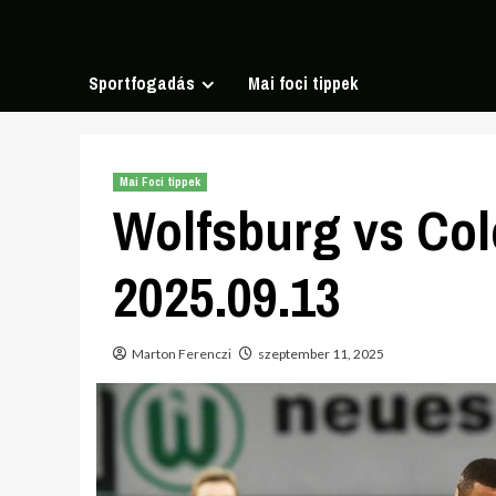
Skip
to
content
Sportfogadás
Mai foci tippek
Mai Foci tippek
Wolfsburg vs Col
2025.09.13
Marton Ferenczi
szeptember 11, 2025