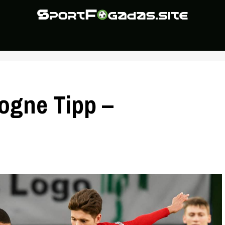
ogne Tipp –