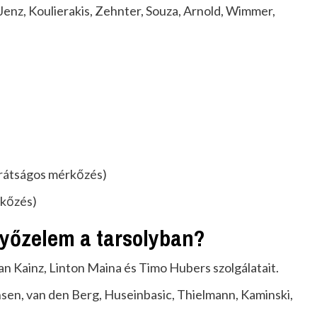
, Jenz, Koulierakis, Zehnter, Souza, Arnold, Wimmer,
arátságos mérkőzés)
rkőzés)
győzelem a tarsolyban?
rian Kainz, Linton Maina és Timo Hubers szolgálatait.
onsen, van den Berg, Huseinbasic, Thielmann, Kaminski,