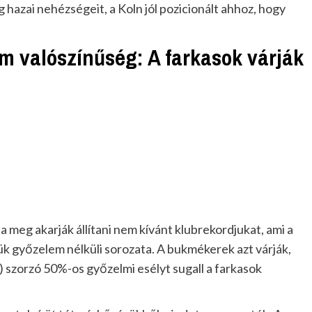
hazai nehézségeit, a Koln jól pozicionált ahhoz, hogy
m valószínűség: A farkasok várják
a meg akarják állítani nem kívánt klubrekordjukat, ami a
k győzelem nélküli sorozata. A bukmékerek azt várják,
) szorzó 50%-os győzelmi esélyt sugall a farkasok