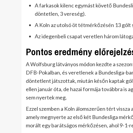
A farkasok kilenc egymást követő Bundesl
döntetlen, 3 vereség).
A Koln az utolsó öt tétmérkőzésén 13 gólt 
Az idegenbeli csapat veretlen három láto
Pontos eredmény előrejelzé
A Wolfsburg látványos módon kezdte a szezont,
DFB-Pokalban, és veretlenek a Bundesliga-ban 
döntetlent játszottak, miután későn kaptak gól
ellen január óta, de hazai formája továbbra is
sem nyertek meg.
Ezzel szemben a Koln álomszerűen tért vissza a
amely megnyerte az első két Bundesliga mérkő
morált egy barátságos mérkőzésen, ahol 9-1-re