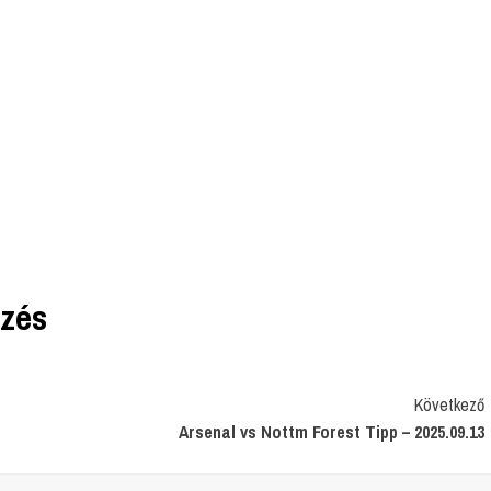
lzés
Következő
Arsenal vs Nottm Forest Tipp – 2025.09.13