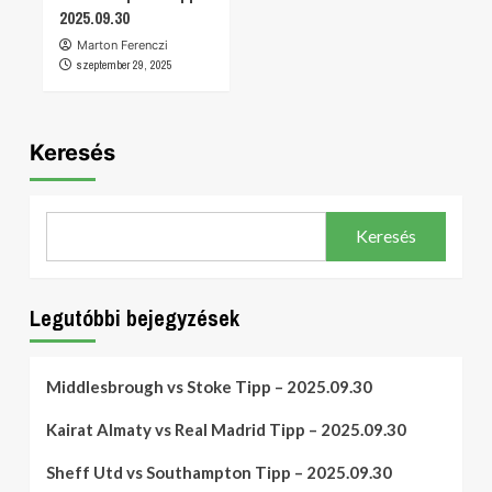
2025.09.30
Marton Ferenczi
szeptember 29, 2025
Keresés
Keresés
Legutóbbi bejegyzések
Middlesbrough vs Stoke Tipp – 2025.09.30
Kairat Almaty vs Real Madrid Tipp – 2025.09.30
Sheff Utd vs Southampton Tipp – 2025.09.30