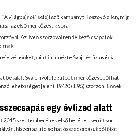
FA világbajnoki selejtező kampányt Koszovó ellen, míg
ággal az első mérkőzésük során.
 szorzóval. Az ilyen szorzóval rendelkező csapatok
írnak.
őrejelzéseinket, miután átnézte Svájc és Szlovénia
at betalált Svájc nyolc legutóbbi mérkőzéséből hat
vonzó lehetőséget jelent 19/20 (1.95) szorzón. Ennek
összecsapás egy évtized alatt
ött 2015 szeptemberének első hetében került sor.
pályán, hiszen az utolsó hat összecsapásukból ötöt