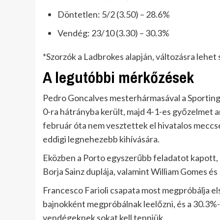
Döntetlen: 5/2 (3.50) – 28.6%
Vendég: 23/10 (3.30) – 30.3%
*Szorzók a Ladbrokes alapján, változásra lehet 
A legutóbbi mérkőzések
Pedro Goncalves mesterhármasával a Sporting 
0-ra hátrányba került, majd 4-1-es győzelmet ar
február óta nem vesztettek el hivatalos meccse
eddigi legnehezebb kihívására.
Eközben a Porto egyszerűbb feladatot kapott, a
Borja Sainz duplája, valamint William Gomes é
Francesco Farioli csapata most megpróbálja els
bajnokként megpróbálnak leelőzni, és a 30.3%-o
vendégeknek sokat kell tenniük.