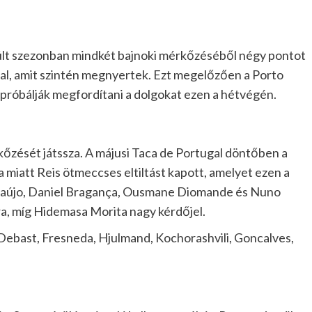
múlt szezonban mindkét bajnoki mérkőzéséből négy pontot
óval, amit szintén megnyertek. Ezt megelőzően a Porto
próbálják megfordítani a dolgokat ezen a hétvégén.
őzését játssza. A májusi Taca de Portugal döntőben a
 miatt Reis ötmeccses eltiltást kapott, amelyet ezen a
 Araújo, Daniel Bragança, Ousmane Diomande és Nuno
ra, míg Hidemasa Morita nagy kérdőjel.
, Debast, Fresneda, Hjulmand, Kochorashvili, Goncalves,