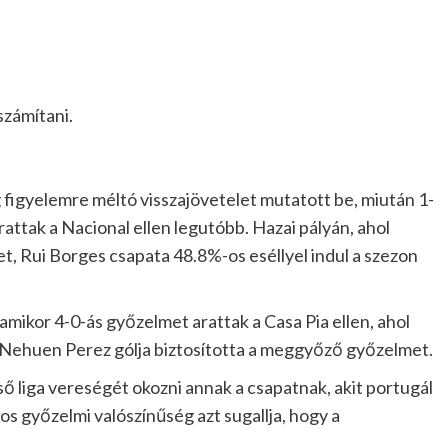
számítani.
figyelemre méltó visszajövetelet mutatott be, miután 1-
attak a Nacional ellen legutóbb. Hazai pályán, ahol
t, Rui Borges csapata 48.8%-os eséllyel indul a szezon
mikor 4-0-ás győzelmet arattak a Casa Pia ellen, ahol
s Nehuen Perez gólja biztosította a meggyőző győzelmet.
ő liga vereségét okozni annak a csapatnak, akit portugál
s győzelmi valószínűség azt sugallja, hogy a