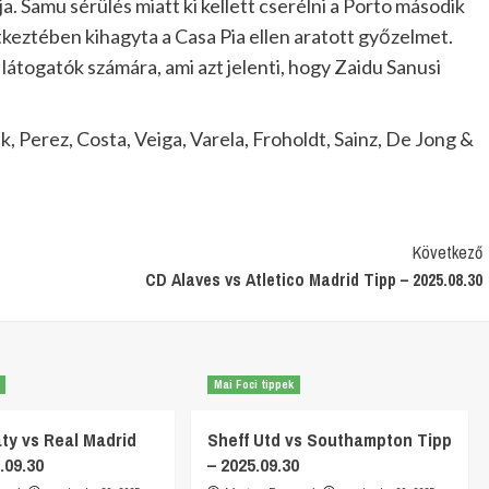
Samu sérülés miatt ki kellett cserélni a Porto második
keztében kihagyta a Casa Pia ellen aratott győzelmet.
átogatók számára, ami azt jelenti, hogy Zaidu Sanusi
k, Perez, Costa, Veiga, Varela, Froholdt, Sainz, De Jong &
Következő
CD Alaves vs Atletico Madrid Tipp – 2025.08.30
Mai Foci tippek
aty vs Real Madrid
Sheff Utd vs Southampton Tipp
.09.30
– 2025.09.30