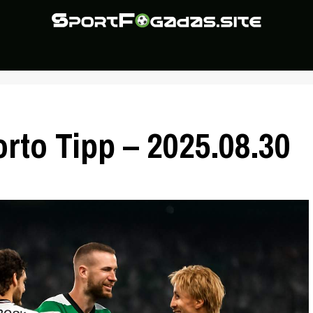
rto Tipp – 2025.08.30