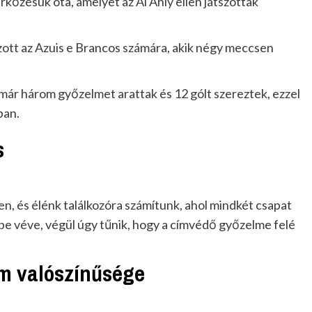
kőzésük óta, amelyet az Al Ahly ellen játszottak
zott az Azuis e Brancos számára, akik négy meccsen
ár három győzelmet arattak és 12 gólt szereztek, ezzel
ban.
s
n, és élénk találkozóra számítunk, ahol mindkét csapat
mbe véve, végül úgy tűnik, hogy a címvédő győzelme felé
em valószínűsége