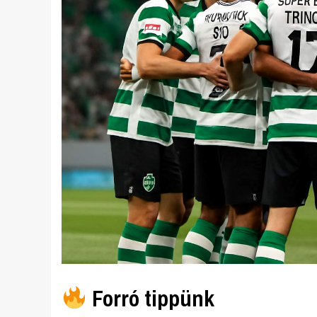
Forró tippünk