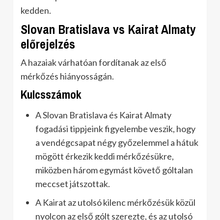
kedden.
Slovan Bratislava vs Kairat Almaty
előrejelzés
A hazaiak várhatóan fordítanak az első
mérkőzés hiányosságán.
Kulcsszámok
A Slovan Bratislava és Kairat Almaty
fogadási tippjeink figyelembe veszik, hogy
a vendégcsapat négy győzelemmel a hátuk
mögött érkezik keddi mérkőzésükre,
miközben három egymást követő góltalan
meccset játszottak.
A Kairat az utolsó kilenc mérkőzésük közül
nyolcon az első gólt szerezte, és az utolsó