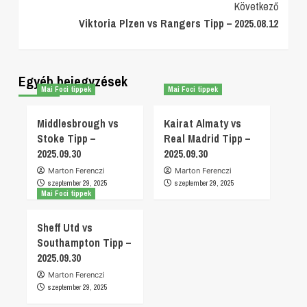
Következő
Viktoria Plzen vs Rangers Tipp – 2025.08.12
Egyéb bejegyzések
Mai Foci tippek
Mai Foci tippek
Middlesbrough vs
Kairat Almaty vs
Stoke Tipp –
Real Madrid Tipp –
2025.09.30
2025.09.30
Marton Ferenczi
Marton Ferenczi
szeptember 29, 2025
szeptember 29, 2025
Mai Foci tippek
Sheff Utd vs
Southampton Tipp –
2025.09.30
Marton Ferenczi
szeptember 29, 2025