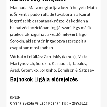
Machada Mata megtartja a kezdő helyét: Mata
időnként a padon ült, de továbbra is a Kairat
legerősebb csapatának része, és kedden a
balhátvéd pozícióban fog játszani. Egy másik
játékos, aki izgulhat a kezdő helyéért, Egor
Sorokin, aki szintén ingadozva szerepelt a
csapatban mostanában.
Várható felállás:
Zarutskiy (kapus), Mata,
Martynovich, Sorokin, Kasabulat, Tapalov,
Arad, Gromyko, Jorginho, Edmilson & Satpaev
Bajnokok Ligája előrejelzés
Post
Korábbi
Crvena Zvezda vs Lech Poznan Tipp – 2025.08.12
Navigation