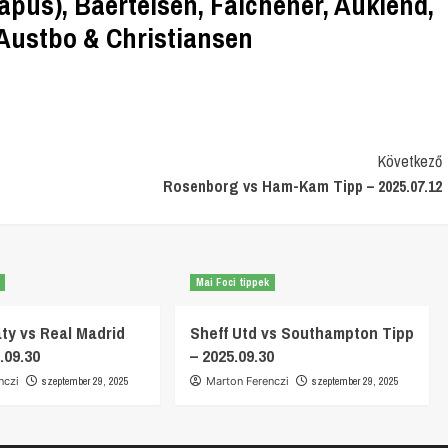
apus), Baertelsen, Falchener, Auklend,
, Austbo & Christiansen
Következő
Rosenborg vs Ham-Kam Tipp – 2025.07.12
Mai Foci tippek
aty vs Real Madrid
Sheff Utd vs Southampton Tipp
.09.30
– 2025.09.30
nczi
szeptember 29, 2025
Marton Ferenczi
szeptember 29, 2025