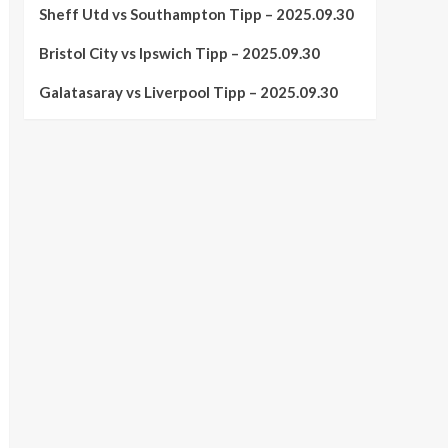
Sheff Utd vs Southampton Tipp – 2025.09.30
Bristol City vs Ipswich Tipp – 2025.09.30
Galatasaray vs Liverpool Tipp – 2025.09.30