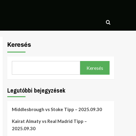
Keresés
Keresés
Legutóbbi bejegyzések
Middlesbrough vs Stoke Tipp – 2025.09.30
Kairat Almaty vs Real Madrid Tipp –
2025.09.30