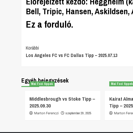
Előrejelzett kezdő: Heggheim (k
Bell, Tripic, Hansen, Askildsen
Ez a forduló.
Post
Korábbi
Los Angeles FC vs FC Dallas Tipp – 2025.07.13
Navigation
Egyéb bejegyzések
Mai Foci tippek
Mai Foci tippek
Middlesbrough vs Stoke Tipp –
Kairat Alm
2025.09.30
Tipp – 2025
Marton Ferenczi
szeptember 29, 2025
Marton Fere