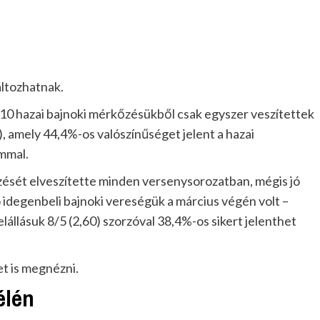
áltozhatnak.
t 10 hazai bajnoki mérkőzésükből csak egyszer veszítettek
, amely 44,4%-os valószínűséget jelent a hazai
mmal.
őzését elveszítette minden versenysorozatban, mégis jó
 idegenbeli bajnoki vereségük a március végén volt –
állásuk 8/5 (2,60) szorzóval 38,4%-os sikert jelenthet
et is megnézni.
élén