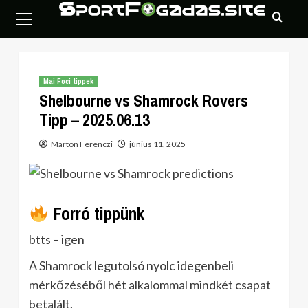
Skip
Primary
to
Menu
content
Mai Foci tippek
Shelbourne vs Shamrock Rovers
Tipp – 2025.06.13
Marton Ferenczi
június 11, 2025
Forró tippünk
btts – igen
A Shamrock legutolsó nyolc idegenbeli
mérkőzéséből hét alkalommal mindkét csapat
betalált.