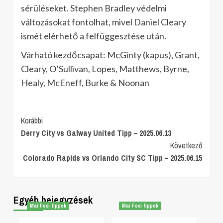
sérüléseket. Stephen Bradley védelmi
változásokat fontolhat, mivel Daniel Cleary
ismét elérhető a felfüggesztése után.
Várható kezdőcsapat: McGinty (kapus), Grant,
Cleary, O’Sullivan, Lopes, Matthews, Byrne,
Healy, McEneff, Burke & Noonan
Post
Korábbi
Derry City vs Galway United Tipp – 2025.06.13
Navigation
Következő
Colorado Rapids vs Orlando City SC Tipp – 2025.06.15
Egyéb bejegyzések
Mai Foci tippek
Mai Foci tippek