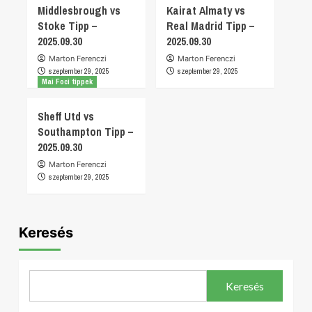
Middlesbrough vs
Kairat Almaty vs
Stoke Tipp –
Real Madrid Tipp –
2025.09.30
2025.09.30
Marton Ferenczi
Marton Ferenczi
szeptember 29, 2025
szeptember 29, 2025
Mai Foci tippek
Sheff Utd vs
Southampton Tipp –
2025.09.30
Marton Ferenczi
szeptember 29, 2025
Keresés
Keresés