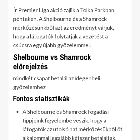
Ír Premier Liga akció zajlik a Tolka Parkban
pénteken. A Shelbourne és a Shamrock
mérkőzésünkből azt az eredményt várjuk,
hogy a látogatók folytatják a vezetést a
csúcsra egy újabb győzelemmel.
Shelbourne vs Shamrock
előrejelzés
mindkét csapat betalál az idegenbeli
győzelemhez
Fontos statisztikák
A Shelbourne és Shamrock fogadási
tippjeink figyelembe veszik, hogy a
látogatók az utolsó hat mérkőzésükből öt
alkalommal legalább kétszer betaláltak.