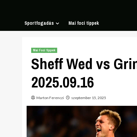
Skip
to
content
Sportfogadás
Mai foci tippek
Mai Foci tippek
Sheff Wed vs Gri
2025.09.16
Marton Ferenczi
szeptember 15, 2025