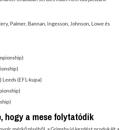
ery, Palmer, Bannan, Ingesson, Johnson, Lowe és
ampionship)
ionship)
) Leeds (EFL-kupa)
pionship)
ship)
, hogy a mese folytatódik
yolc mérkőzéséből, a Grimsby jó kezdést produkált a