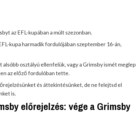
sbyt az EFL-kupában a múlt szezonban.
 EFL-kupa harmadik fordulójában szeptember 16-án,
nt alsóbb osztályú ellenfelük, vagy a Grimsby ismét meglep
en az előző fordulóban tette.
rejelzésünket és áttekintésünket, de ne felejtsd el
ket is.
msby előrejelzés: vége a Grimsby