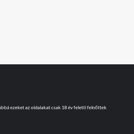
bbá ezeket az oldalakat csak 18 év feletti felnőttek