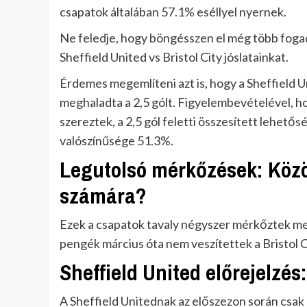
csapatok általában 57.1% eséllyel nyernek.
Ne feledje, hogy böngésszen el még több fogad
Sheffield United vs Bristol City jóslatainkat.
Érdemes megemlíteni azt is, hogy a Sheffield 
meghaladta a 2,5 gólt. Figyelembevételével, h
szereztek, a 2,5 gól feletti összesített lehető
valószínűsége 51.3%.
Legutolsó mérkőzések: Közö
számára?
Ezek a csapatok tavaly négyszer mérkőztek meg
pengék március óta nem veszítettek a Bristol City
Sheffield United előrejelzés
A Sheffield Unitednak az előszezon során csak 