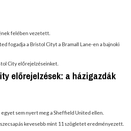
ének felében vezetett.
ted fogadja a Bristol Cityt a Bramall Lane-en a bajnoki
tol City előrejelzéseinket.
City előrejelzések: a házigazdák
ól egyet sem nyert meg a Sheffield United ellen.
összecsapás kevesebb mint 11 szögletet eredményezett.