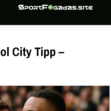
ol City Tipp –