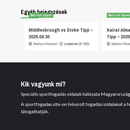
Egyéb bejegyzések
Mai Foci tippek
Mai Foci tippek
Middlesbrough vs Stoke Tipp –
Kairat Alm
2025.09.30
Tipp – 2025
Marton Ferenczi
szeptember 29, 2025
Marton Fere
Kik vagyunk mi?
Speciális sportfogadás oldalak hálózata Magyarorszá
A sportfogadas.site-on felsorolt fogadási oldalakat a 
látogathatják.