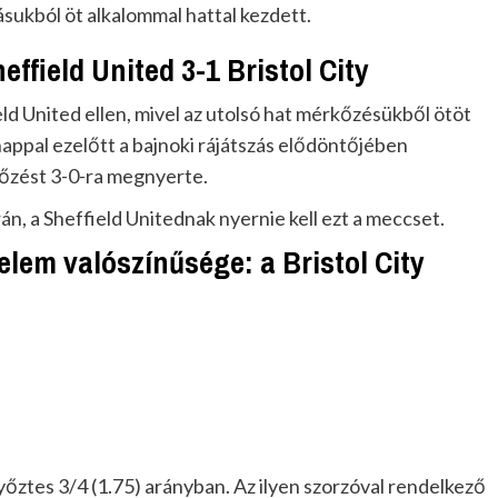
ásukból öt alkalommal hattal kezdett.
ffield United 3-1 Bristol City
ld United ellen, mivel az utolsó hat mérkőzésükből ötöt
appal ezelőtt a bajnoki rájátszás elődöntőjében
kőzést 3-0-ra megnyerte.
orán, a Sheffield Unitednak nyernie kell ezt a meccset.
elem valószínűsége: a Bristol City
győztes 3/4 (1.75) arányban. Az ilyen szorzóval rendelkező