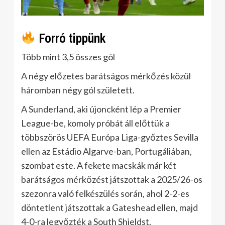
Forró tippünk
Több mint 3,5 összes gól
A négy előzetes barátságos mérkőzés közül
háromban négy gól született.
A Sunderland, aki újoncként lép a Premier
League-be, komoly próbát áll előttük a
többszörös UEFA Európa Liga-győztes Sevilla
ellen az Estádio Algarve-ban, Portugáliában,
szombat este. A fekete macskák már két
barátságos mérkőzést játszottak a 2025/26-os
szezonra való felkészülés során, ahol 2-2-es
döntetlent játszottak a Gateshead ellen, majd
4-0-ra legyőzték a South Shieldst.