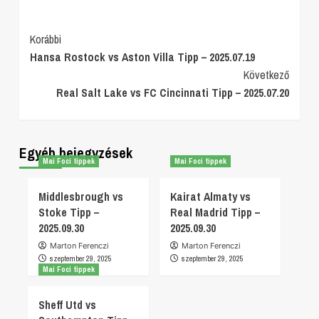
Post
Korábbi
Hansa Rostock vs Aston Villa Tipp – 2025.07.19
Navigation
Következő
Real Salt Lake vs FC Cincinnati Tipp – 2025.07.20
Egyéb bejegyzések
Mai Foci tippek
Mai Foci tippek
Middlesbrough vs
Kairat Almaty vs
Stoke Tipp –
Real Madrid Tipp –
2025.09.30
2025.09.30
Marton Ferenczi
Marton Ferenczi
szeptember 29, 2025
szeptember 29, 2025
Mai Foci tippek
Sheff Utd vs