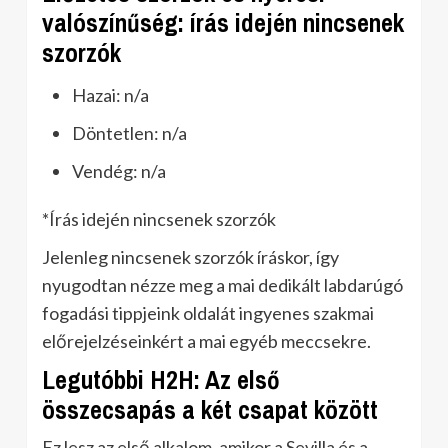
valószínűség: írás idején nincsenek
szorzók
Hazai: n/a
Döntetlen: n/a
Vendég: n/a
*Írás idején nincsenek szorzók
Jelenleg nincsenek szorzók íráskor, így
nyugodtan nézze meg a mai dedikált labdarúgó
fogadási tippjeink oldalát ingyenes szakmai
előrejelzéseinkért a mai egyéb meccsekre.
Legutóbbi H2H: Az első
összecsapás a két csapat között
Ez lesz az első alkalom, amikor a Sevilla és a