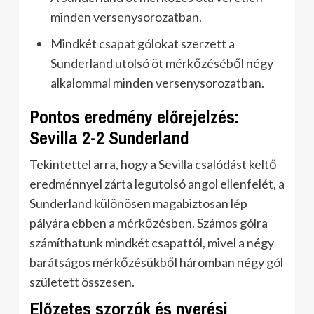
minden versenysorozatban.
Mindkét csapat gólokat szerzett a
Sunderland utolsó öt mérkőzéséből négy
alkalommal minden versenysorozatban.
Pontos eredmény előrejelzés:
Sevilla 2-2 Sunderland
Tekintettel arra, hogy a Sevilla csalódást keltő
eredménnyel zárta legutolsó angol ellenfelét, a
Sunderland különösen magabiztosan lép
pályára ebben a mérkőzésben. Számos gólra
számíthatunk mindkét csapattól, mivel a négy
barátságos mérkőzésükből háromban négy gól
született összesen.
Előzetes szorzók és nyerési