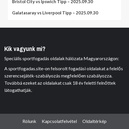
Bristol City vs Ipswich Tipp – 2025.09.30
Galatasaray vs Liverpool Tipp – 2025.09.30
Kik vagyunk mi?
Speciális sportfogadás oldalak hálózata Magyarországon:
A sportfogadas.site-on felsorolt fogadási oldalakat a felelős
szerencsejáték-szabályozás megfelelően szabályozza.
Továbbá ezeket az oldalakat csak 18 év feletti felnőttek
látogathatják.
Rólunk
Kapcsolatfelvétel
Oldaltérkép