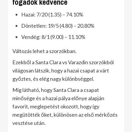
fogadók kedvence
Hazai: 7/20 (1.35) – 74.10%
Döntetlen: 19/5 (4.80) – 20.80%
Vendég: 8/1 (9.00) – 11.10%
Változás lehet a szorzókban.
Ezekből a Santa Clara vs Varazdin szorzókból
világosan látszik, hogy a hazai csapat a várt
győztes, és elég nagy különbséggel.
Míg látható, hogy Santa Clara a csapat
minősége és a hazai pálya előnye alapján
favorit, meglepetést okozott, hogy így
megütötték őket, különösen az első mérkőzés
vesztése után.