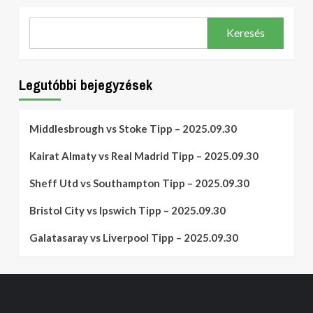
Keresés
Legutóbbi bejegyzések
Middlesbrough vs Stoke Tipp – 2025.09.30
Kairat Almaty vs Real Madrid Tipp – 2025.09.30
Sheff Utd vs Southampton Tipp – 2025.09.30
Bristol City vs Ipswich Tipp – 2025.09.30
Galatasaray vs Liverpool Tipp – 2025.09.30