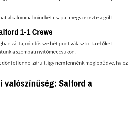
 hat alkalommal mindkét csapat megszerezte a gólt.
alford 1-1 Crewe
gban zárta, mindössze hét pont választotta el őket
atunk a szombati nyitómeccsükön.
k döntetlennel zárult, így nem lennénk meglepődve, ha ez
i valószínűség: Salford a