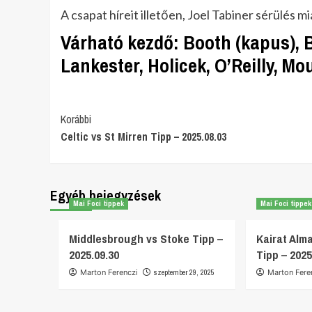
A csapat híreit illetően, Joel Tabiner sérülés 
Várható kezdő: Booth (kapus), B
Lankester, Holicek, O’Reilly, Mo
Post
Korábbi
Celtic vs St Mirren Tipp – 2025.08.03
Navigation
Egyéb bejegyzések
Mai Foci tippek
Mai Foci tippek
Middlesbrough vs Stoke Tipp –
Kairat Alm
2025.09.30
Tipp – 2025
Marton Ferenczi
szeptember 29, 2025
Marton Fere