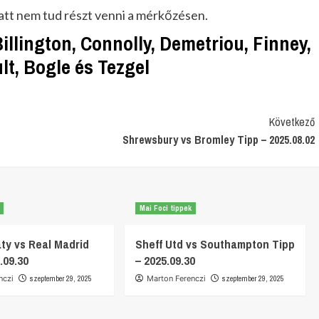
miatt nem tud részt venni a mérkőzésen.
illington, Connolly, Demetriou, Finney,
ult, Bogle és Tezgel
Következő
Shrewsbury vs Bromley Tipp – 2025.08.02
Mai Foci tippek
aty vs Real Madrid
Sheff Utd vs Southampton Tipp
.09.30
– 2025.09.30
nczi
szeptember 29, 2025
Marton Ferenczi
szeptember 29, 2025