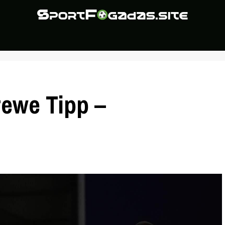
rewe Tipp –