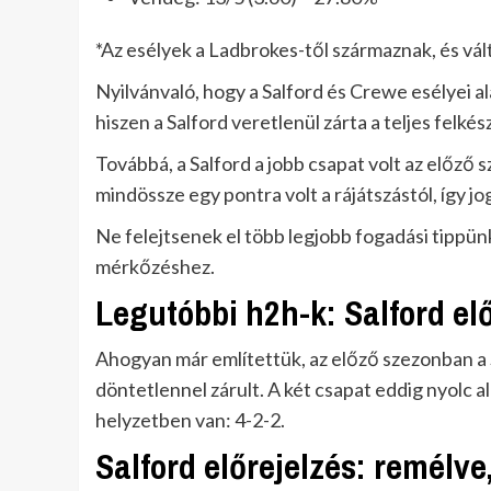
*Az esélyek a Ladbrokes-től származnak, és vált
Nyilvánvaló, hogy a Salford és Crewe esélyei al
hiszen a Salford veretlenül zárta a teljes felkés
Továbbá, a Salford a jobb csapat volt az előző
mindössze egy pontra volt a rájátszástól, így
Ne felejtsenek el több legjobb fogadási tippünkr
mérkőzéshez.
Legutóbbi h2h-k: Salford e
Ahogyan már említettük, az előző szezonban a 
döntetlennel zárult. A két csapat eddig nyolc a
helyzetben van: 4-2-2.
Salford előrejelzés: remélve