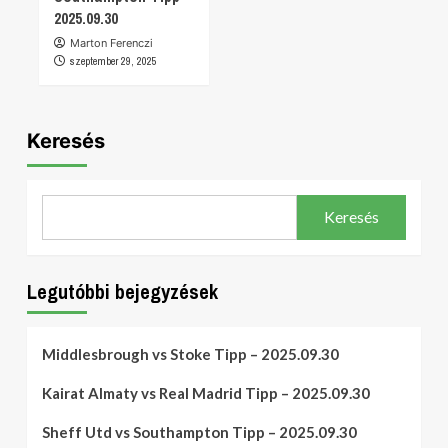
2025.09.30
Marton Ferenczi
szeptember 29, 2025
Keresés
Keresés
Legutóbbi bejegyzések
Middlesbrough vs Stoke Tipp – 2025.09.30
Kairat Almaty vs Real Madrid Tipp – 2025.09.30
Sheff Utd vs Southampton Tipp – 2025.09.30