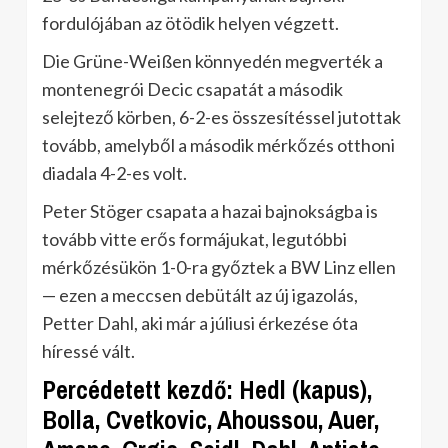
fordulójában az ötödik helyen végzett.
Die Grüne-Weißen könnyedén megverték a
montenegrói Decic csapatát a második
selejtező körben, 6-2-es összesítéssel jutottak
tovább, amelyből a második mérkőzés otthoni
diadala 4-2-es volt.
Peter Stöger csapata a hazai bajnokságba is
tovább vitte erős formájukat, legutóbbi
mérkőzésükön 1-0-ra győztek a BW Linz ellen
— ezen a meccsen debütált az új igazolás,
Petter Dahl, aki már a júliusi érkezése óta
híressé vált.
Percédetett kezdő: Hedl (kapus),
Bolla, Cvetkovic, Ahoussou, Auer,