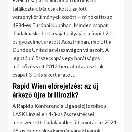
Ezek a csapatok korábban háromszor
találkoztak, bár csak kettő zajlott
versenykörülmények között — mindkettő az
1984-es Európai Kupában. Minden csapat
diadalmaskodott a saját pályáján, a Rapid 2-1-
es győzelmet aratott Ausztriában, mielőtt a
Dundee United az visszavágón válaszolt. A
legutóbbi összecsapás egy barátságos
mérkőzés volt 2012-ben, ahol az osztrák
csapat 3-0-ás sikert aratott.
Rapid Wien előrejelzés: az új
érkező újra brillírozik?
A Rapid a Konferencia Liga selejtezőibe a
LASK Linz ellen 4-3-as összesítéssel
megszerzett diadalával került, miután az 2024-
25-ös Bundesliga kampányának bajnoki