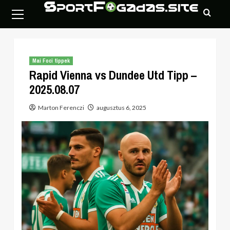
Skip
Primary
to
Menu
content
Mai Foci tippek
Rapid Vienna vs Dundee Utd Tipp –
2025.08.07
Marton Ferenczi
augusztus 6, 2025