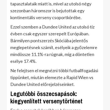
tapasztalataik miatt is, mivel az utolsó négy
szezonban háromszor is bejutottak egy
kontinentális verseny csoportkörébe.
Ezzel szemben a Dundee United az utolsó tíz
évben csak egyszer szerepelt Európában.
Bármilyen pontszerzés Skóciába jelentős
meglepetésnek számít, esélyeik a győzelemre
mindössze 11.1%-ra rúgnak, míg a döntetlen
esélye 17.4%.
Ne felejtsen el megnézni többi futballfogadási
tippünket, miután elemezte a Rapid Wien vs
Dundee United előrejelzéseinket.
Legutóbbi összecsapások:
kiegyenlített versenytörténet