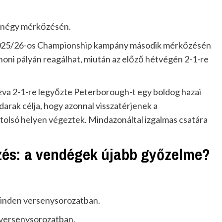
ó négy mérkőzésén.
a 2025/26-os Championship kampány második mérkőzésén
thoni pályán reagálhat, miután az előző hétvégén 2-1-re
zva 2-1-re legyőzte Peterborough-t egy boldog hazai
arak célja, hogy azonnal visszatérjenek a
tolsó helyen végeztek. Mindazonáltal izgalmas csatára
elzés: a vendégek újabb győzelme?
minden versenysorozatban.
 versenysorozatban.