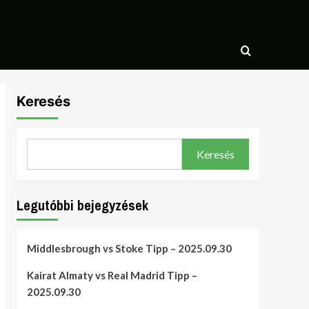
Keresés
Keresés
Legutóbbi bejegyzések
Middlesbrough vs Stoke Tipp – 2025.09.30
Kairat Almaty vs Real Madrid Tipp –
2025.09.30