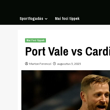
Skip
to
content
Sportfogadás
Mai foci tippek
Mai Foci tippek
Port Vale vs Cardi
Marton Ferenczi
augusztus 5, 2025