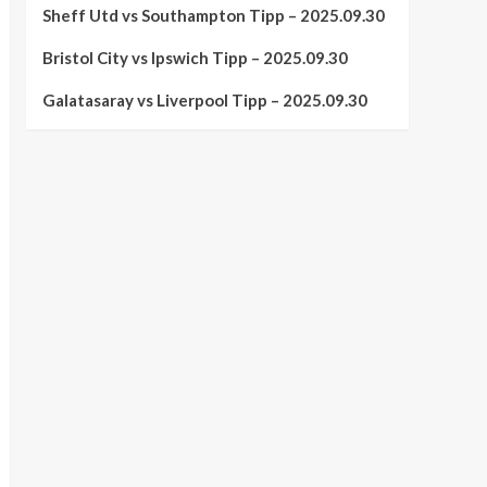
Sheff Utd vs Southampton Tipp – 2025.09.30
Bristol City vs Ipswich Tipp – 2025.09.30
Galatasaray vs Liverpool Tipp – 2025.09.30