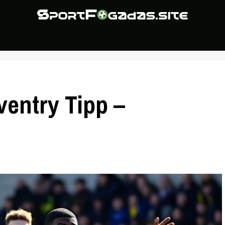
ventry Tipp –