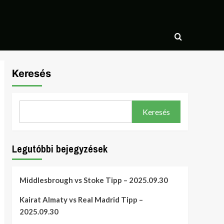
Keresés
Keresés
Legutóbbi bejegyzések
Middlesbrough vs Stoke Tipp – 2025.09.30
Kairat Almaty vs Real Madrid Tipp –
2025.09.30