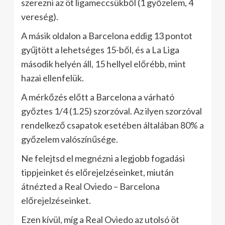
szerezni az öt ligameccsükből (1 győzelem, 4
vereség).
A másik oldalon a Barcelona eddig 13 pontot
gyűjtött a lehetséges 15-ből, és a La Liga
második helyén áll, 15 hellyel előrébb, mint
hazai ellenfelük.
A mérkőzés előtt a Barcelona a várható
győztes 1/4 (1.25) szorzóval. Az ilyen szorzóval
rendelkező csapatok esetében általában 80% a
győzelem valószínűsége.
Ne felejtsd el megnézni a legjobb fogadási
tippjeinket és előrejelzéseinket, miután
átnézted a Real Oviedo – Barcelona
előrejelzéseinket.
Ezen kívül, míg a Real Oviedo az utolsó öt