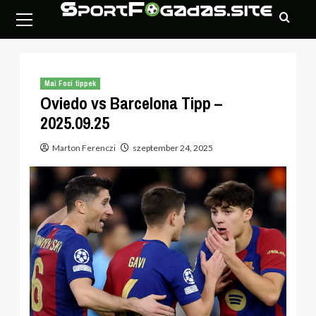
Skip
Primary
to
Menu
content
Mai Foci tippek
Oviedo vs Barcelona Tipp –
2025.09.25
Marton Ferenczi
szeptember 24, 2025