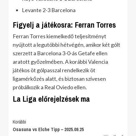
Levante 2-3 Barcelona
Figyelj a játékosra: Ferran Torres
Ferran Torres kiemelkedő teljesítményt
nyújtott a legutóbbi hétvégén, amikor két gólt
szerzett a Barcelona 3-0-ás Getafe ellen
aratott győzelmében. A korábbi Valencia
játékos öt gólpasszal rendelkezik öt
ligamérkőzés alatt, és biztosan szívesen
próbálkozik a Real Oviedo ellen.
La Liga előrejelzések ma
Post
Korábbi
Osasuna vs Elche Tipp – 2025.09.25
Navigation