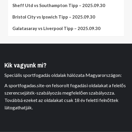
Sheff Utd vs Southampton Tipp – 2025.09.30
Bristol City vs Ipswich Tipp – 2025.09.30
Galatasaray vs Liverpool Tipp – 2025.09.30
Kik vagyunk mi?
Speciális sportfogadás oldalak hálózata Magyarországon:
A sportfogadas.site-on felsorolt fogadási oldalakat a felelős
szerencsejáték-szabályozás megfelelően szabályozza.
Továbbá ezeket az oldalakat csak 18 év feletti felnőttek
látogathatják.