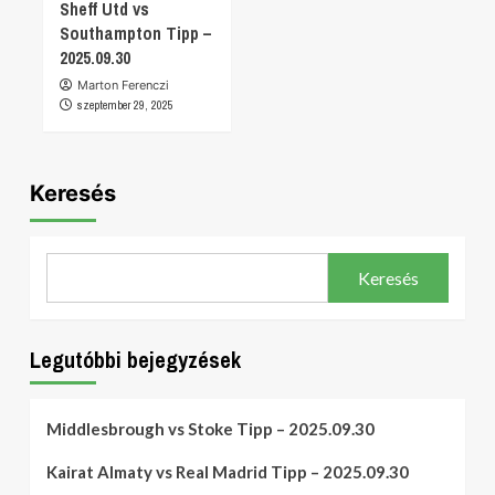
Sheff Utd vs
Southampton Tipp –
2025.09.30
Marton Ferenczi
szeptember 29, 2025
Keresés
Keresés
Legutóbbi bejegyzések
Middlesbrough vs Stoke Tipp – 2025.09.30
Kairat Almaty vs Real Madrid Tipp – 2025.09.30