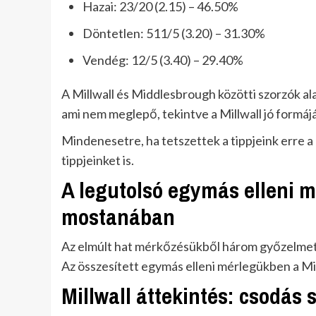
Hazai: 23/20 (2.15) – 46.50%
Döntetlen: 511/5 (3.20) – 31.30%
Vendég: 12/5 (3.40) – 29.40%
A Millwall és Middlesbrough közötti szorzók ala
ami nem meglepő, tekintve a Millwall jó formájá
Mindenesetre, ha tetszettek a tippjeink erre a
tippjeinket is.
A legutolsó egymás elleni 
mostanában
Az elmúlt hat mérkőzésükből három győzelmet 
Az összesített egymás elleni mérlegükben a Mi
Millwall áttekintés: csodás 