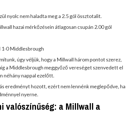
ül nyolc nem haladta meg a 2.5 gól össztotalit.
lwall hazai mérkőzésein átlagosan csupán 2.00 gól
l 1-0 Middlesbrough
mítunk, úgy véljük, hogy a Millwall három pontot szerez,
t, míg a Middlesbrough meggyőző vereséget szenvedett el
n néhány nappal ezelőtt.
-0-ás eredményt hozott, ezért nem lennénk meglepődve, ha
edménnyel nyerne.
i valószínűség: a Millwall a