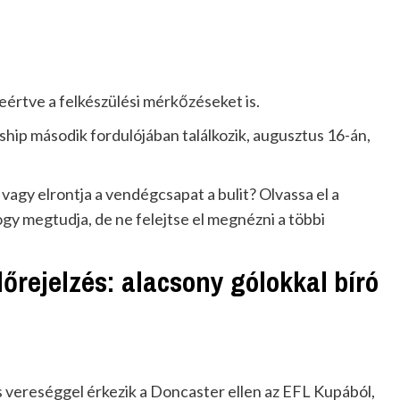
eértve a felkészülési mérkőzéseket is.
hip második fordulójában találkozik, augusztus 16-án,
vagy elrontja a vendégcsapat a bulit? Olvassa el a
gy megtudja, de ne felejtse el megnézni a többi
őrejelzés: alacsony gólokkal bíró
ereséggel érkezik a Doncaster ellen az EFL Kupából,