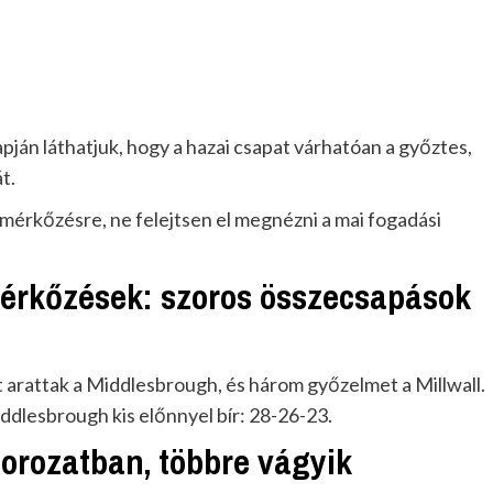
pján láthatjuk, hogy a hazai csapat várhatóan a győztes,
t.
 mérkőzésre, ne felejtsen el megnézni a mai fogadási
mérkőzések: szoros összecsapások
arattak a Middlesbrough, és három győzelmet a Millwall.
ddlesbrough kis előnnyel bír: 28-26-23.
sorozatban, többre vágyik