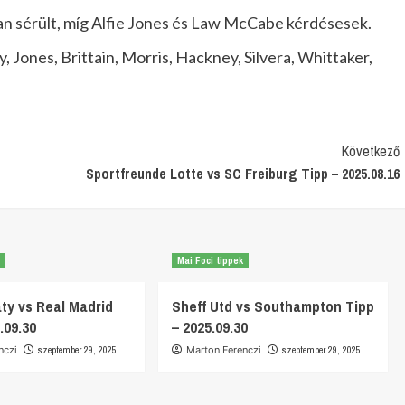
sérült, míg Alfie Jones és Law McCabe kérdésesek.
, Jones, Brittain, Morris, Hackney, Silvera, Whittaker,
Következő
Sportfreunde Lotte vs SC Freiburg Tipp – 2025.08.16
Mai Foci tippek
aty vs Real Madrid
Sheff Utd vs Southampton Tipp
.09.30
– 2025.09.30
nczi
szeptember 29, 2025
Marton Ferenczi
szeptember 29, 2025