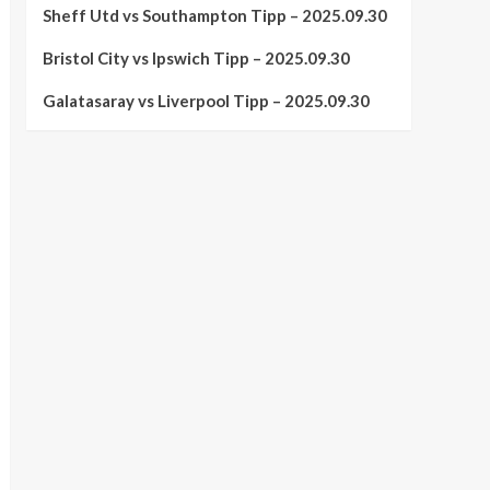
Sheff Utd vs Southampton Tipp – 2025.09.30
Bristol City vs Ipswich Tipp – 2025.09.30
Galatasaray vs Liverpool Tipp – 2025.09.30