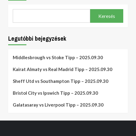
Keresés
Legutóbbi bejegyzések
Middlesbrough vs Stoke Tipp – 2025.09.30
Kairat Almaty vs Real Madrid Tipp – 2025.09.30
Sheff Utd vs Southampton Tipp – 2025.09.30
Bristol City vs Ipswich Tipp – 2025.09.30
Galatasaray vs Liverpool Tipp – 2025.09.30