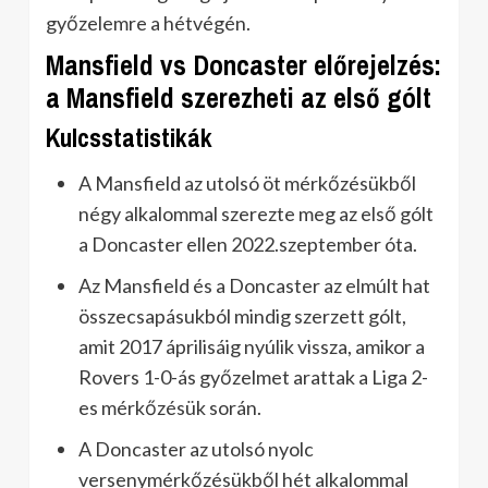
győzelemre a hétvégén.
Mansfield vs Doncaster előrejelzés:
a Mansfield szerezheti az első gólt
Kulcsstatistikák
A Mansfield az utolsó öt mérkőzésükből
négy alkalommal szerezte meg az első gólt
a Doncaster ellen 2022.szeptember óta.
Az Mansfield és a Doncaster az elmúlt hat
összecsapásukból mindig szerzett gólt,
amit 2017 áprilisáig nyúlik vissza, amikor a
Rovers 1-0-ás győzelmet arattak a Liga 2-
es mérkőzésük során.
A Doncaster az utolsó nyolc
versenymérkőzésükből hét alkalommal