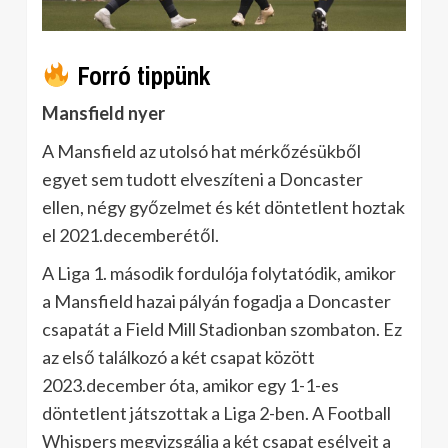
Forró tippünk
Mansfield nyer
A Mansfield az utolsó hat mérkőzésükből
egyet sem tudott elveszíteni a Doncaster
ellen, négy győzelmet és két döntetlent hoztak
el 2021.decemberétől.
A Liga 1. második fordulója folytatódik, amikor
a Mansfield hazai pályán fogadja a Doncaster
csapatát a Field Mill Stadionban szombaton. Ez
az első találkozó a két csapat között
2023.december óta, amikor egy 1-1-es
döntetlent játszottak a Liga 2-ben. A Football
Whispers megvizsgálja a két csapat esélyeit a