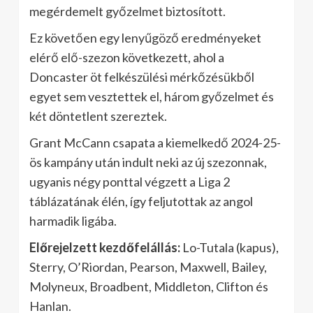
megérdemelt győzelmet biztosított.
Ez követően egy lenyűgöző eredményeket
elérő elő-szezon következett, ahol a
Doncaster öt felkészülési mérkőzésükből
egyet sem vesztettek el, három győzelmet és
két döntetlent szereztek.
Grant McCann csapata a kiemelkedő 2024-25-
ös kampány után indult neki az új szezonnak,
ugyanis négy ponttal végzett a Liga 2
táblázatának élén, így feljutottak az angol
harmadik ligába.
Előrejelzett kezdőfelállás:
Lo-Tutala (kapus),
Sterry, O’Riordan, Pearson, Maxwell, Bailey,
Molyneux, Broadbent, Middleton, Clifton és
Hanlan.