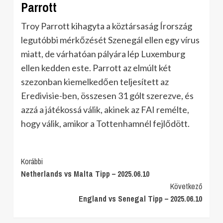
Parrott
Troy Parrott kihagyta a köztársaság Írország
legutóbbi mérkőzését Szenegál ellen egy vírus
miatt, de várhatóan pályára lép Luxemburg
ellen kedden este. Parrott az elmúlt két
szezonban kiemelkedően teljesített az
Eredivisie-ben, összesen 31 gólt szerezve, és
azzá a játékossá válik, akinek az FAI remélte,
hogy válik, amikor a Tottenhamnél fejlődött.
Post
Korábbi
Netherlands vs Malta Tipp – 2025.06.10
Navigation
Következő
England vs Senegal Tipp – 2025.06.10