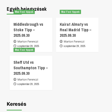
Egyéb bejegyzések
Mai Foci tippek
Mai Foci tippek
Middlesbrough vs
Kairat Almaty vs
Stoke Tipp –
Real Madrid Tipp –
2025.09.30
2025.09.30
Marton Ferenczi
Marton Ferenczi
szeptember 29, 2025
szeptember 29, 2025
Mai Foci tippek
Sheff Utd vs
Southampton Tipp –
2025.09.30
Marton Ferenczi
szeptember 29, 2025
Keresés