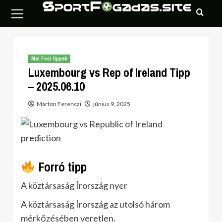
Skip
Primary
to
Menu
content
Mai Foci tippek
Luxembourg vs Rep of Ireland Tipp
– 2025.06.10
Marton Ferenczi
június 9, 2025
Forró tipp
A köztársaság Írország nyer
A köztársaság Írország az utolsó három
mérkőzésében veretlen.