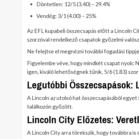
Döntetlen: 12/5 (3.40) – 29.4%
Vendég: 3/1 (4.00) – 25%
Az EFL kupabeli összecsapás előtt a Lincoln Cit
szorzóval rendelkező csapatok győzelmi valós
Ne felejtse el megnézni további fogadási tippje
Figyelembe véve, hogy mindkét csapat nyolc N
igen, kiváló lehetőségnek tűnik, 5/6 (1.83) szo
Legutóbbi Összecsapások: 
A Lincoln az utolsó hat összecsapásából egyet s
találkozón győzött.
Lincoln City Előzetes: Vere
A Lincoln City arra törekszik, hogy továbbra is