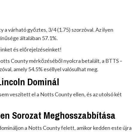
y a várható győztes, 3/4 (1.75) szorzóval. Az ilyen
zínűsége általában 57.1%.
inket és előrejelzéseinket!
otts County mérkőzéséből nyolcra betalált, a BTTS –
rzóval, amely 54.5% eséllyel valósulhat meg.
Lincoln Dominál
em veszített el a Notts County ellen, és az utolsó két
tlen Sorozat Meghosszabbítása
 domináljon a Notts County felett, amikor kedden este újra