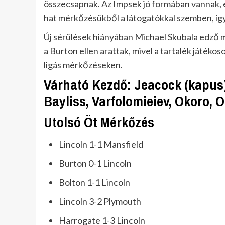
összecsapnak. Az Impsek jó formában vannak, é
hat mérkőzésükből a látogatókkal szemben, így
Új sérülések hiányában Michael Skubala edző 
a Burton ellen arattak, mivel a tartalék játék
ligás mérkőzéseken.
Várható Kezdő: Jeacock (kapus)
Bayliss, Varfolomieiev, Okoro, 
Utolsó Öt Mérkőzés
Lincoln 1-1 Mansfield
Burton 0-1 Lincoln
Bolton 1-1 Lincoln
Lincoln 3-2 Plymouth
Harrogate 1-3 Lincoln