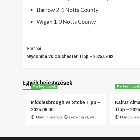
Barrow 2-1 Notts County
Wigan 1-0 Notts County
Post
Korábbi
Wycombe vs Colchester Tipp – 2025.09.02
Navigation
Egyéb bejegyzések
Mai Foci tippek
Mai Foci tippek
Middlesbrough vs Stoke Tipp –
Kairat Alm
2025.09.30
Tipp – 2025
Marton Ferenczi
szeptember 29, 2025
Marton Fere