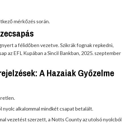
vetkező mérkőzés során.
szecsapás
nyert a félidőben vezetve. Szikrák fognak repkedni,
csap az EFL Kupában a Sincil Bankban, 2025. szeptember
őrejelzések: A Hazaiak Győzelme
retlen.
 nyolc alkalommal mindkét csapat betalált.
al vezetést szerzett, a Notts County az utolsó nyolcból