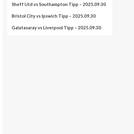
Sheff Utd vs Southampton Tipp – 2025.09.30
Bristol City vs Ipswich Tipp – 2025.09.30
Galatasaray vs Liverpool Tipp – 2025.09.30