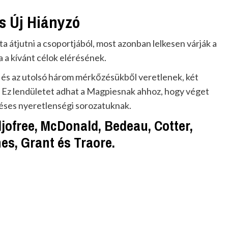
s Új Hiányzó
 átjutni a csoportjából, most azonban lelkesen várják a
ja a kívánt célok elérésének.
 és az utolsó három mérkőzésükből veretlenek, két
. Ez lendületet adhat a Magpiesnak ahhoz, hogy véget
zéses nyeretlenségi sorozatuknak.
jofree, McDonald, Bedeau, Cotter,
es, Grant és Traore.