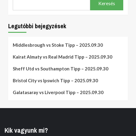
Keresés
Legutóbbi bejegyzések
Middlesbrough vs Stoke Tipp – 2025.09.30
Kairat Almaty vs Real Madrid Tipp – 2025.09.30
Sheff Utd vs Southampton Tipp – 2025.09.30
Bristol City vs Ipswich Tipp – 2025.09.30
Galatasaray vs Liverpool Tipp – 2025.09.30
Kik vagyunk mi?