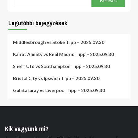
Keresés
Legutóbbi bejegyzések
Middlesbrough vs Stoke Tipp – 2025.09.30
Kairat Almaty vs Real Madrid Tipp – 2025.09.30
Sheff Utd vs Southampton Tipp – 2025.09.30
Bristol City vs Ipswich Tipp – 2025.09.30
Galatasaray vs Liverpool Tipp – 2025.09.30
Kik vagyunk mi?