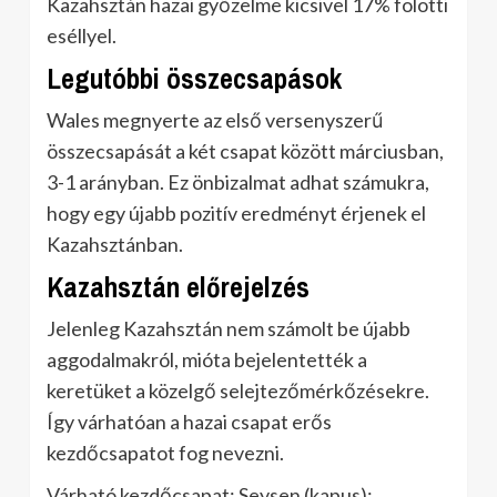
Kazahsztán hazai győzelme kicsivel 17% fölötti
eséllyel.
Legutóbbi összecsapások
Wales megnyerte az első versenyszerű
összecsapását a két csapat között márciusban,
3-1 arányban. Ez önbizalmat adhat számukra,
hogy egy újabb pozitív eredményt érjenek el
Kazahsztánban.
Kazahsztán előrejelzés
Jelenleg Kazahsztán nem számolt be újabb
aggodalmakról, mióta bejelentették a
keretüket a közelgő selejtezőmérkőzésekre.
Így várhatóan a hazai csapat erős
kezdőcsapatot fog nevezni.
Várható kezdőcsapat: Seysen (kapus);