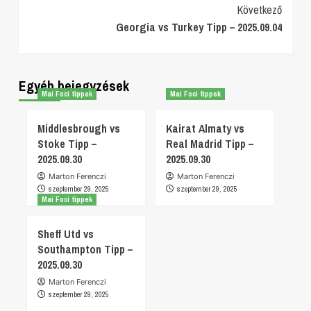
Következő
Georgia vs Turkey Tipp – 2025.09.04
Egyéb bejegyzések
Mai Foci tippek
Mai Foci tippek
Middlesbrough vs
Kairat Almaty vs
Stoke Tipp –
Real Madrid Tipp –
2025.09.30
2025.09.30
Marton Ferenczi
Marton Ferenczi
szeptember 29, 2025
szeptember 29, 2025
Mai Foci tippek
Sheff Utd vs
Southampton Tipp –
2025.09.30
Marton Ferenczi
szeptember 29, 2025