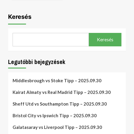
Keresés
Keresés
Legutóbbi bejegyzések
Middlesbrough vs Stoke Tipp – 2025.09.30
Kairat Almaty vs Real Madrid Tipp – 2025.09.30
Sheff Utd vs Southampton Tipp – 2025.09.30
Bristol City vs Ipswich Tipp – 2025.09.30
Galatasaray vs Liverpool Tipp – 2025.09.30