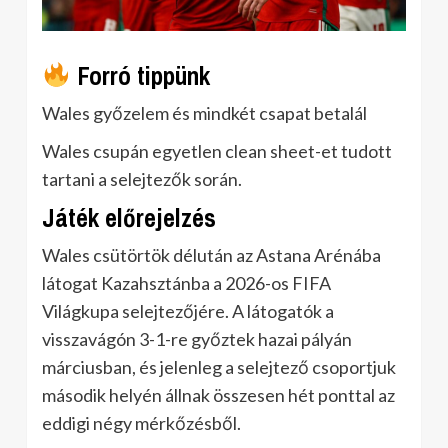
Forró tippünk
Wales győzelem és mindkét csapat betalál
Wales csupán egyetlen clean sheet-et tudott
tartani a selejtezők során.
Játék előrejelzés
Wales csütörtök délután az Astana Arénába
látogat Kazahsztánba a 2026-os FIFA
Világkupa selejtezőjére. A látogatók a
visszavágón 3-1-re győztek hazai pályán
márciusban, és jelenleg a selejtező csoportjuk
második helyén állnak összesen hét ponttal az
eddigi négy mérkőzésből.