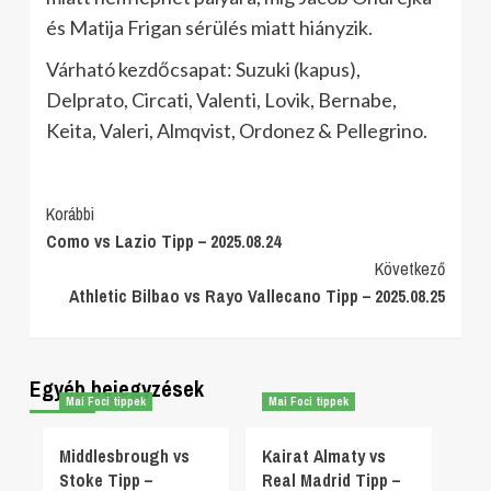
és Matija Frigan sérülés miatt hiányzik.
Várható kezdőcsapat: Suzuki (kapus),
Delprato, Circati, Valenti, Lovik, Bernabe,
Keita, Valeri, Almqvist, Ordonez & Pellegrino.
Post
Korábbi
Como vs Lazio Tipp – 2025.08.24
Navigation
Következő
Athletic Bilbao vs Rayo Vallecano Tipp – 2025.08.25
Egyéb bejegyzések
Mai Foci tippek
Mai Foci tippek
Middlesbrough vs
Kairat Almaty vs
Stoke Tipp –
Real Madrid Tipp –