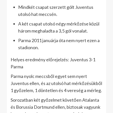
Mindkét csapat szerzett gólt Juventus
utolsó hat meccsén.
A két csapat utolsó négy mérkőzése közül
három meghaladta a 3,5 gól vonalat.
Parma 2011 januárja óta nem nyert ezen a
stadionon.
Helyes eredmény előrejelzés: Juventus 3-1
Parma
Parma nyolc meccsből egyet sem nyert
Juventus ellen, és az utolsó hat mérkőzésükből
1 győzelem, 1 döntetlen és 4 vereség a mérleg.
Sorozatban két győzelmet követően Atalanta
és Borussia Dortmund ellen, biztosak vagyunk