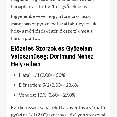
hónapban aratott 2-1-es győzelmet is.
Figyelembe véve, hogy a torinói óriások
zsinórban öt győzelmet arattak, úgy véljük,
hogy a mérkőzés végén ők szerzik meg a
három pontot.
Előzetes Szorzók és Győzelem
Valószínűség: Dortmund Nehéz
Helyzetben
Hazai: 1/1 (2.00) – 50%
Döntetlen: 5/2 (3.50) – 28.6%
Vendég: 13/5 (3.60) – 27.8%
Ez a kis összecsapás előtt a Juventus a várható
győztes 1/1 (2.00) szorzóval. Az ilyen szorzóval