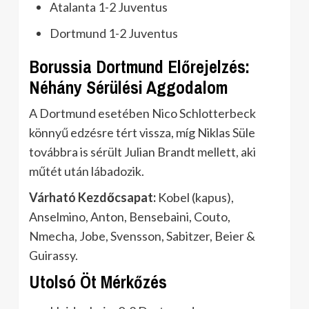
Atalanta 1-2 Juventus
Dortmund 1-2 Juventus
Borussia Dortmund Előrejelzés:
Néhány Sérülési Aggodalom
A Dortmund esetében Nico Schlotterbeck
könnyű edzésre tért vissza, míg Niklas Süle
továbbra is sérült Julian Brandt mellett, aki
műtét után lábadozik.
Várható Kezdőcsapat:
Kobel (kapus),
Anselmino, Anton, Bensebaini, Couto,
Nmecha, Jobe, Svensson, Sabitzer, Beier &
Guirassy.
Utolsó Öt Mérkőzés