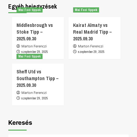
Egyéb bejegyzések
Mai Foci tippek
Mai Foci tippek
Middlesbrough vs
Kairat Almaty vs
Stoke Tipp –
Real Madrid Tipp –
2025.09.30
2025.09.30
Marton Ferenczi
Marton Ferenczi
szeptember 29, 2025
szeptember 29, 2025
Mai Foci tippek
Sheff Utd vs
Southampton Tipp –
2025.09.30
Marton Ferenczi
szeptember 29, 2025
Keresés