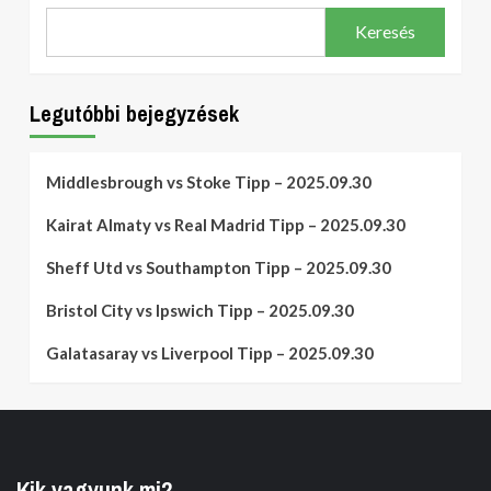
Keresés
Legutóbbi bejegyzések
Middlesbrough vs Stoke Tipp – 2025.09.30
Kairat Almaty vs Real Madrid Tipp – 2025.09.30
Sheff Utd vs Southampton Tipp – 2025.09.30
Bristol City vs Ipswich Tipp – 2025.09.30
Galatasaray vs Liverpool Tipp – 2025.09.30
Kik vagyunk mi?