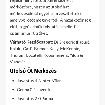
teljesítménysorozatban érkeznek a
mérkőzésre, hiszen az utolsó hat
mérkőzésükből egyet sem veszítettek el,
amelyből ötöt megnyertek. A hazai közönség
előtt a győzelmük folytatása melletti
optimizmus fűti őket.
Várható Kezdőcsapat:
Di Gregorio (kapus),
Kalulu, Gatti, Bremer, Kelly, McKennie,
Thuram, Locatelli, Koopmeiners, Yildiz &
Vlahovic.
Utolsó Öt Mérkőzés
Juventus 4-3 Inter Milan
Genoa 0-1 Juventus
Juventus 2-0 Parma