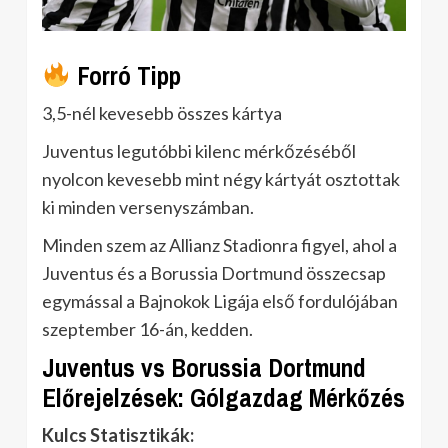
Forró Tipp
3,5-nél kevesebb összes kártya
Juventus legutóbbi kilenc mérkőzéséből
nyolcon kevesebb mint négy kártyát osztottak
ki minden versenyszámban.
Minden szem az Allianz Stadionra figyel, ahol a
Juventus és a Borussia Dortmund összecsap
egymással a Bajnokok Ligája első fordulójában
szeptember 16-án, kedden.
Juventus vs Borussia Dortmund
Előrejelzések: Gólgazdag Mérkőzés
Kulcs Statisztikák: