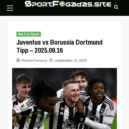
Skip
Primary
to
Menu
content
Mai Foci tippek
Juventus vs Borussia Dortmund
Tipp – 2025.09.16
Marton Ferenczi
szeptember 15, 2025