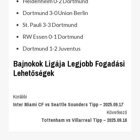
Heidenheim 0-2 Dortmund
Dortmund 3-0 Union Berlin
St. Pauli 3-3 Dortmund
RW Essen 0-1 Dortmund
Dortmund 1-2 Juventus
Bajnokok Ligája Legjobb Fogadási
Lehetőségek
Post
Korábbi
Inter Miami CF vs Seattle Sounders Tipp – 2025.09.17
Navigation
Következő
Tottenham vs Villarreal Tipp – 2025.09.16