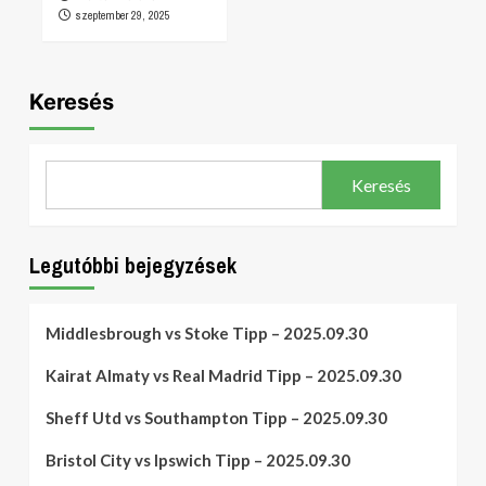
szeptember 29, 2025
Keresés
Keresés
Legutóbbi bejegyzések
Middlesbrough vs Stoke Tipp – 2025.09.30
Kairat Almaty vs Real Madrid Tipp – 2025.09.30
Sheff Utd vs Southampton Tipp – 2025.09.30
Bristol City vs Ipswich Tipp – 2025.09.30