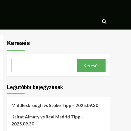
Keresés
Keresés
Legutóbbi bejegyzések
Middlesbrough vs Stoke Tipp – 2025.09.30
Kairat Almaty vs Real Madrid Tipp –
2025.09.30