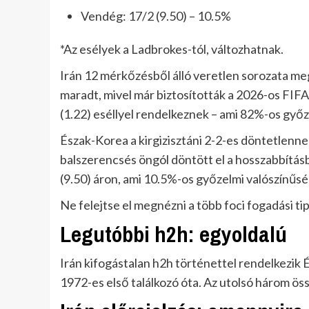
Vendég: 17/2 (9.50) – 10.5%
*Az esélyek a Ladbrokes-tól, változhatnak.
Irán 12 mérkőzésből álló veretlen sorozata me
maradt, mivel már biztosították a 2026-os FIFA-
(1.22) eséllyel rendelkeznek – ami 82%-os győze
Észak-Korea a kirgizisztáni 2-2-es döntetlenne
balszerencsés öngól döntött el a hosszabbítás
(9.50) áron, ami 10.5%-os győzelmi valószínűsé
Ne felejtse el megnézni a több foci fogadási t
Legutóbbi h2h: egyoldalú
Irán kifogástalan h2h történettel rendelkezik 
1972-es első találkozó óta. Az utolsó három 