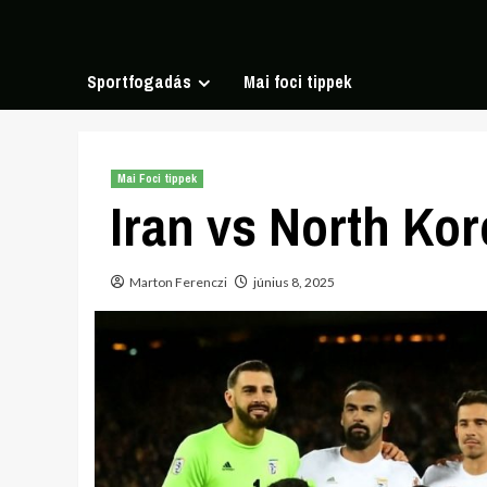
Skip
to
content
Sportfogadás
Mai foci tippek
Mai Foci tippek
Iran vs North Kor
Marton Ferenczi
június 8, 2025