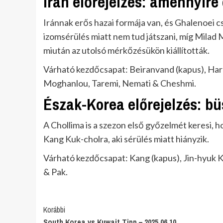
Irán előrejelzés: amennyire 
Iránnak erős hazai formája van, és Ghalenoei csa
izomsérülés miatt nem tud játszani, míg Milad 
miután az utolsó mérkőzésükön kiállították.
Várható kezdőcsapat: Beiranvand (kapus), Hard
Moghanlou, Taremi, Nemati & Cheshmi.
Észak-Korea előrejelzés: bü
A Chollima is a szezon első győzelmét keresi, 
Kang Kuk-cholra, aki sérülés miatt hiányzik.
Várható kezdőcsapat: Kang (kapus), Jin-hyuk K
& Pak.
Post
Korábbi
South Korea vs Kuwait Tipp – 2025.06.10