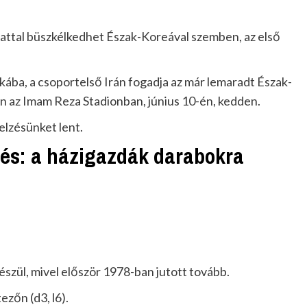
ozattal büszkélkedhet Észak-Koreával szemben, az első
ába, a csoportelső Irán fogadja az már lemaradt Észak-
en az Imam Reza Stadionban, június 10-én, kedden.
elzésünket lent.
zés: a házigazdák darabokra
észül, mivel először 1978-ban jutott tovább.
zőn (d3, l6).