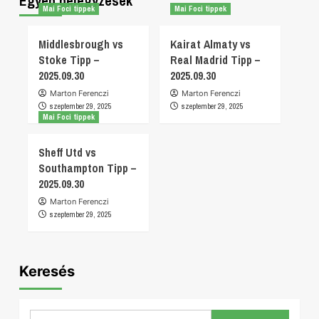
Egyéb bejegyzések
Mai Foci tippek
Mai Foci tippek
Middlesbrough vs
Kairat Almaty vs
Stoke Tipp –
Real Madrid Tipp –
2025.09.30
2025.09.30
Marton Ferenczi
Marton Ferenczi
szeptember 29, 2025
szeptember 29, 2025
Mai Foci tippek
Sheff Utd vs
Southampton Tipp –
2025.09.30
Marton Ferenczi
szeptember 29, 2025
Keresés