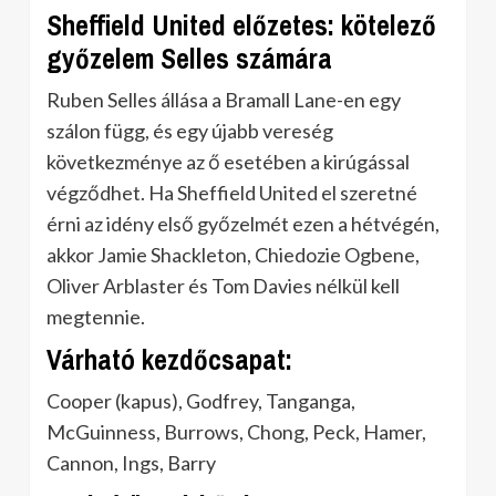
Sheffield United előzetes: kötelező
győzelem Selles számára
Ruben Selles állása a Bramall Lane-en egy
szálon függ, és egy újabb vereség
következménye az ő esetében a kirúgással
végződhet. Ha Sheffield United el szeretné
érni az idény első győzelmét ezen a hétvégén,
akkor Jamie Shackleton, Chiedozie Ogbene,
Oliver Arblaster és Tom Davies nélkül kell
megtennie.
Várható kezdőcsapat:
Cooper (kapus), Godfrey, Tanganga,
McGuinness, Burrows, Chong, Peck, Hamer,
Cannon, Ings, Barry