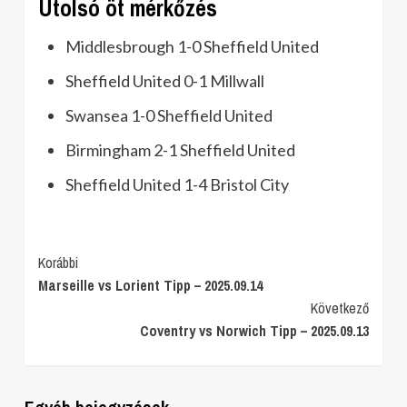
Utolsó öt mérkőzés
Middlesbrough 1-0 Sheffield United
Sheffield United 0-1 Millwall
Swansea 1-0 Sheffield United
Birmingham 2-1 Sheffield United
Sheffield United 1-4 Bristol City
Post
Korábbi
Marseille vs Lorient Tipp – 2025.09.14
Navigation
Következő
Coventry vs Norwich Tipp – 2025.09.13