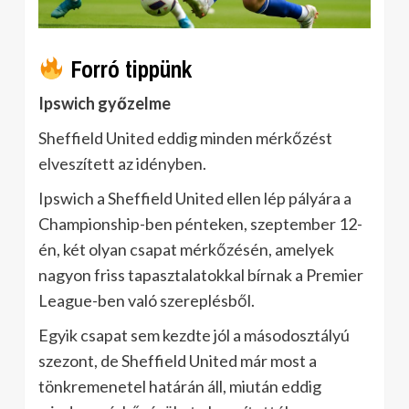
Forró tippünk
Ipswich győzelme
Sheffield United eddig minden mérkőzést
elveszített az idényben.
Ipswich a Sheffield United ellen lép pályára a
Championship-ben pénteken, szeptember 12-
én, két olyan csapat mérkőzésén, amelyek
nagyon friss tapasztalatokkal bírnak a Premier
League-ben való szereplésből.
Egyik csapat sem kezdte jól a másodosztályú
szezont, de Sheffield United már most a
tönkremenetel határán áll, miután eddig