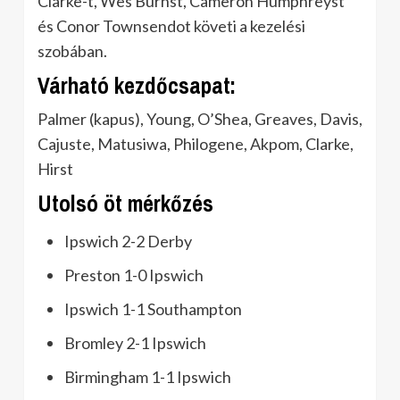
Clarke-t, Wes Burnst, Cameron Humphreyst
és Conor Townsendot követi a kezelési
szobában.
Várható kezdőcsapat:
Palmer (kapus), Young, O’Shea, Greaves, Davis,
Cajuste, Matusiwa, Philogene, Akpom, Clarke,
Hirst
Utolsó öt mérkőzés
Ipswich 2-2 Derby
Preston 1-0 Ipswich
Ipswich 1-1 Southampton
Bromley 2-1 Ipswich
Birmingham 1-1 Ipswich