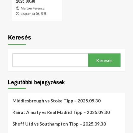
2025.09.30
Marton Ferenczi
szeptember 29, 2025
Keresés
Keresés
Legutóbbi bejegyzések
Middlesbrough vs Stoke Tipp – 2025.09.30
Kairat Almaty vs Real Madrid Tipp – 2025.09.30
Sheff Utd vs Southampton Tipp – 2025.09.30