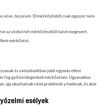
be véve, összesen 10 mérkőzésből csak egyszer nem
éve az utolsó hét mérkőzéséből hatot megnyert.
lleni mérkőzést.
szanak és a közelmúltban jobb egymás elleni
ter fog győzni idegenbeli mérkőzésén. Ugyanakkor
an, így okozhatnak némi problémát a foxiknak, és akár
győzelmi esélyek