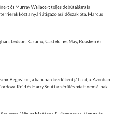
ne-t és Murray Wallace-t teljes debütálásra is
errierek közt a nyári átigazolási időszak óta. Marcus
ughan; Ledson, Kasumu; Casteldine, May, Roosken és
 Asmir Begovicot, a kapuban kezdőként játszatja. Azonban
Cordova-Reid és Harry Souttar sérülés miatt nem állnak
s; Soumare, Winks; McAteer, El Khannouss, Monga és