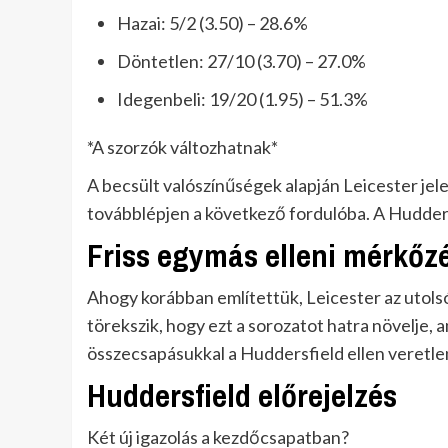
Hazai: 5/2 (3.50) – 28.6%
Döntetlen: 27/10 (3.70) – 27.0%
Idegenbeli: 19/20 (1.95) – 51.3%
*A szorzók változhatnak*
A becsült valószínűségek alapján Leicester jel
továbblépjen a következő fordulóba. A Hudders
Friss egymás elleni mérkőz
Ahogy korábban említettük, Leicester az utols
törekszik, hogy ezt a sorozatot hatra növelje, a
összecsapásukkal a Huddersfield ellen veretle
Huddersfield előrejelzés
Két új igazolás a kezdőcsapatban?