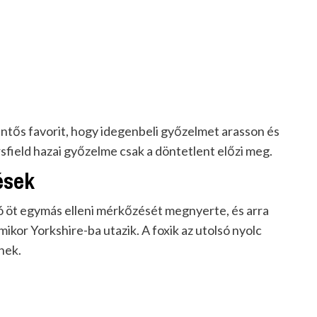
entős favorit, hogy idegenbeli győzelmet arasson és
field hazai győzelme csak a döntetlent előzi meg.
ések
ó öt egymás elleni mérkőzését megnyerte, és arra
mikor Yorkshire-ba utazik. A foxik az utolsó nyolc
nek.