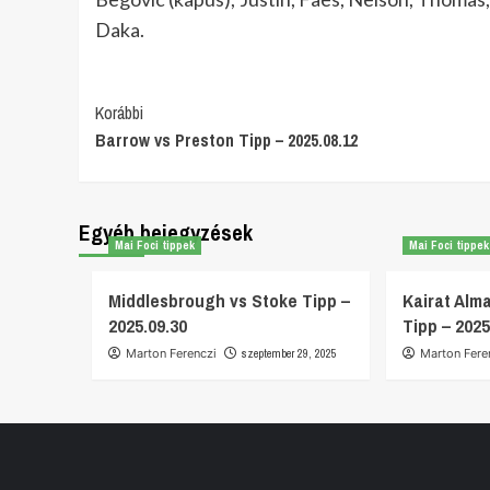
Daka.
Post
Korábbi
Barrow vs Preston Tipp – 2025.08.12
Navigation
Egyéb bejegyzések
Mai Foci tippek
Mai Foci tippek
Middlesbrough vs Stoke Tipp –
Kairat Alm
2025.09.30
Tipp – 2025
Marton Ferenczi
szeptember 29, 2025
Marton Fere