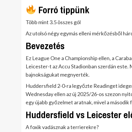
Forró tippünk
Több mint 3.5 összes gól
Az utolsó négy egymás elleni mérkőzésből háro
Bevezetés
Ez League One a Championship ellen, a Carabao
Leicester-t az Accu Stadionban szerdán este. M
bajnokságukat megnyerték.
Huddersfield 2-0-ra legyőzte Readinget idegen
Wednesday ellen az új 2025/26-os szezon nyitóm
egy újabb győzelmet aratnak, mivel a második f
Huddersfield vs Leicester el
A foxik vadásznak a terrierekre?