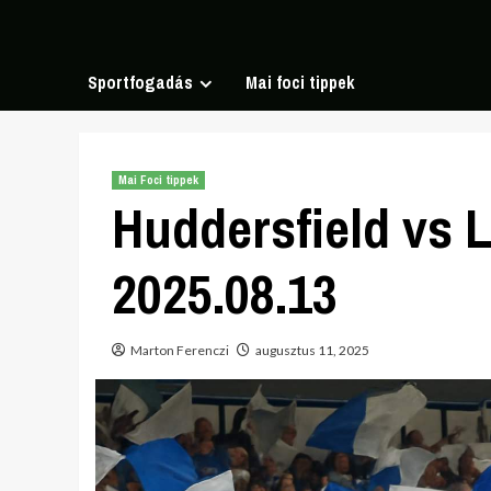
Skip
to
content
Sportfogadás
Mai foci tippek
Mai Foci tippek
Huddersfield vs L
2025.08.13
Marton Ferenczi
augusztus 11, 2025