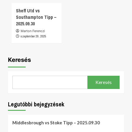
Sheff Utd vs
Southampton Tipp –
2025.09.30
Marton Ferenczi
szeptember 29, 2025
Keresés
Keresés
Legutóbbi bejegyzések
Middlesbrough vs Stoke Tipp – 2025.09.30