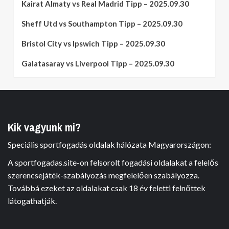
Kairat Almaty vs Real Madrid Tipp – 2025.09.30
Sheff Utd vs Southampton Tipp – 2025.09.30
Bristol City vs Ipswich Tipp – 2025.09.30
Galatasaray vs Liverpool Tipp – 2025.09.30
Kik vagyunk mi?
Speciális sportfogadás oldalak hálózata Magyarországon:
A sportfogadas.site-on felsorolt fogadási oldalakat a felelős
szerencsejáték-szabályozás megfelelően szabályozza.
Továbbá ezeket az oldalakat csak 18 év feletti felnőttek
látogathatják.