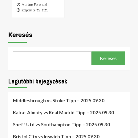
Marton Ferenczi
szeptember 29, 2025
Keresés
Keresés
Legutóbbi bejegyzések
Middlesbrough vs Stoke Tipp – 2025.09.30
Kairat Almaty vs Real Madrid Tipp – 2025.09.30
Sheff Utd vs Southampton Tipp – 2025.09.30
Bristol City vs Ipswich Tipp – 2025.09.30