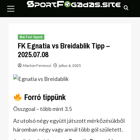
Skip
Primary
to
Menu
content
Mai Foci tippek
FK Egnatia vs Breidablik Tipp –
2025.07.08
Marton Ferenczi
július 6, 2025
Forró tippünk
Összgoal – több mint 3.5
Az utolsó négy együtt játszott mérkőzésükből
háromban négy vagy annál több gól született.