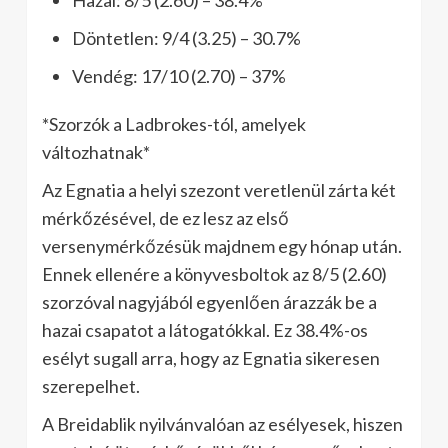
Hazai: 8/5 (2.60) – 38.4%
Döntetlen: 9/4 (3.25) – 30.7%
Vendég: 17/10 (2.70) – 37%
*Szorzók a Ladbrokes-tól, amelyek
változhatnak*
Az Egnatia a helyi szezont veretlenül zárta két
mérkőzésével, de ez lesz az első
versenymérkőzésük majdnem egy hónap után.
Ennek ellenére a könyvesboltok az 8/5 (2.60)
szorzóval nagyjából egyenlően árazzák be a
hazai csapatot a látogatókkal. Ez 38.4%-os
esélyt sugall arra, hogy az Egnatia sikeresen
szerepelhet.
A Breidablik nyilvánvalóan az esélyesek, hiszen