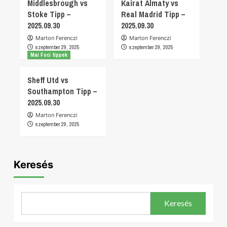
Middlesbrough vs
Kairat Almaty vs
Stoke Tipp –
Real Madrid Tipp –
2025.09.30
2025.09.30
Marton Ferenczi
Marton Ferenczi
szeptember 29, 2025
szeptember 29, 2025
Mai Foci tippek
Sheff Utd vs
Southampton Tipp –
2025.09.30
Marton Ferenczi
szeptember 29, 2025
Keresés
Keresés