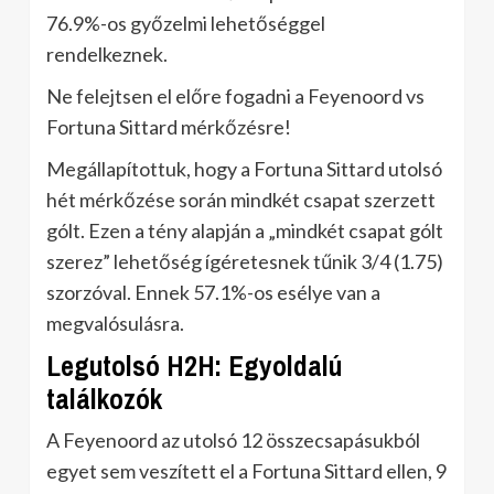
76.9%-os győzelmi lehetőséggel
rendelkeznek.
Ne felejtsen el előre fogadni a Feyenoord vs
Fortuna Sittard mérkőzésre!
Megállapítottuk, hogy a Fortuna Sittard utolsó
hét mérkőzése során mindkét csapat szerzett
gólt. Ezen a tény alapján a „mindkét csapat gólt
szerez” lehetőség ígéretesnek tűnik 3/4 (1.75)
szorzóval. Ennek 57.1%-os esélye van a
megvalósulásra.
Legutolsó H2H: Egyoldalú
találkozók
A Feyenoord az utolsó 12 összecsapásukból
egyet sem veszített el a Fortuna Sittard ellen, 9