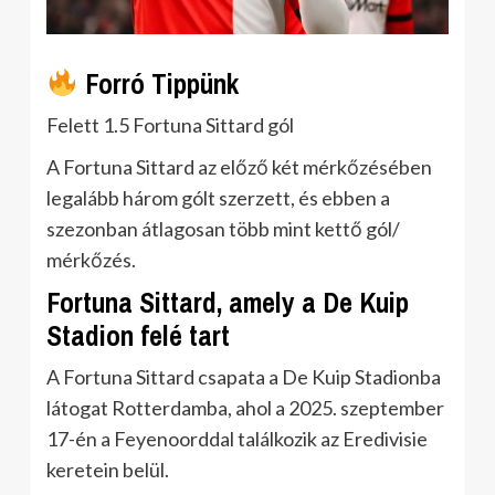
Forró Tippünk
Felett 1.5 Fortuna Sittard gól
A Fortuna Sittard az előző két mérkőzésében
legalább három gólt szerzett, és ebben a
szezonban átlagosan több mint kettő gól/
mérkőzés.
Fortuna Sittard, amely a De Kuip
Stadion felé tart
A Fortuna Sittard csapata a De Kuip Stadionba
látogat Rotterdamba, ahol a 2025. szeptember
17-én a Feyenoorddal találkozik az Eredivisie
keretein belül.