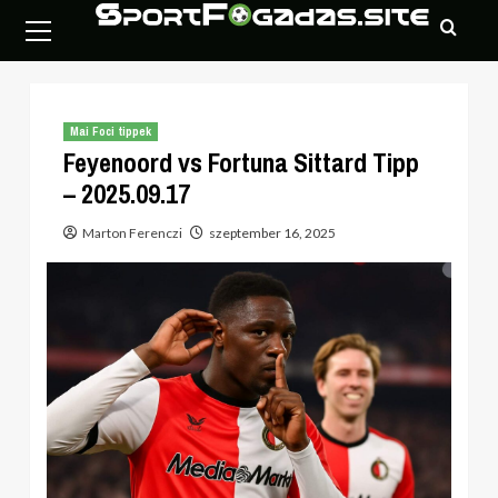
Skip
Primary
to
Menu
content
Mai Foci tippek
Feyenoord vs Fortuna Sittard Tipp
– 2025.09.17
Marton Ferenczi
szeptember 16, 2025