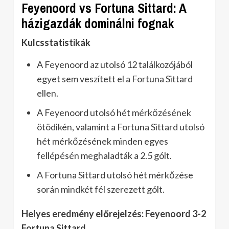
Feyenoord vs Fortuna Sittard: A
házigazdák dominálni fognak
Kulcsstatistikák
A Feyenoord az utolsó 12 találkozójából
egyet sem veszített el a Fortuna Sittard
ellen.
A Feyenoord utolsó hét mérkőzésének
ötödikén, valamint a Fortuna Sittard utolsó
hét mérkőzésének minden egyes
fellépésén meghaladták a 2.5 gólt.
A Fortuna Sittard utolsó hét mérkőzése
során mindkét fél szerezett gólt.
Helyes eredmény előrejelzés: Feyenoord 3-2
Fortuna Sittard