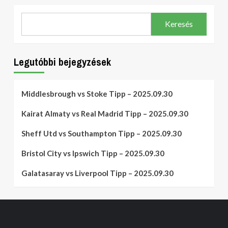
Keresés
Legutóbbi bejegyzések
Middlesbrough vs Stoke Tipp – 2025.09.30
Kairat Almaty vs Real Madrid Tipp – 2025.09.30
Sheff Utd vs Southampton Tipp – 2025.09.30
Bristol City vs Ipswich Tipp – 2025.09.30
Galatasaray vs Liverpool Tipp – 2025.09.30